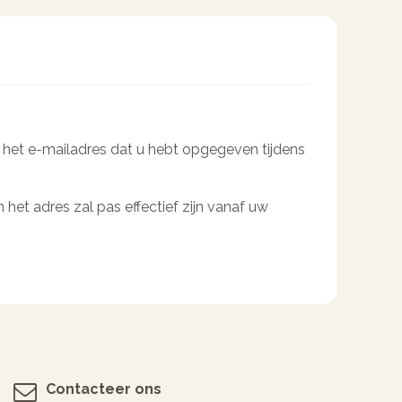
t het e-mailadres dat u hebt opgegeven tijdens
 het adres zal pas effectief zijn vanaf uw
Contacteer ons