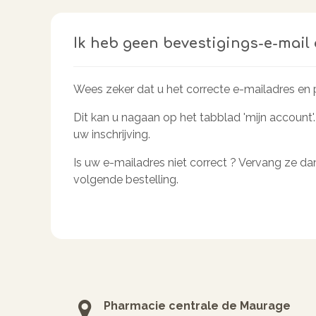
Ik heb geen bevestigings-e-mail 
Wees zeker dat u het correcte e-mailadres en p
Dit kan u nagaan op het tabblad 'mijn account'. 
uw inschrijving.
Is uw e-mailadres niet correct ? Vervang ze dan
volgende bestelling.
Pharmacie centrale de Maurage