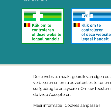
Deze website maakt gebruik van eigen coo
verbeteren en om u advertenties te tone
surfgedrag te analyseren. Om uw toestemm
de knop Accepteren.
Meer informatie
Cookies aanpassen