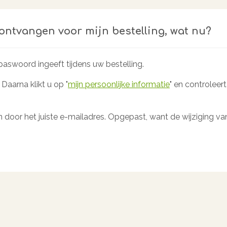
ontvangen voor mijn bestelling, wat nu?
aswoord ingeeft tijdens uw bestelling.
Daarna klikt u op "
mijn persoonlijke informatie
" en controleer
 door het juiste e-mailadres. Opgepast, want de wijziging van