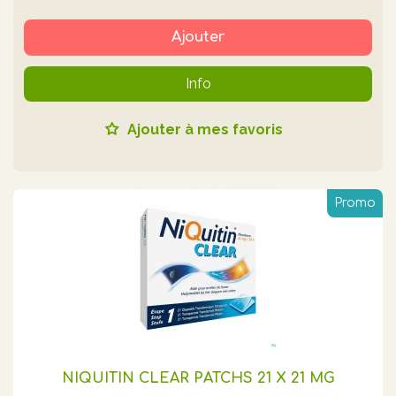
Ajouter
Info
Ajouter à mes favoris
Promo
NIQUITIN CLEAR PATCHS 21 X 21 MG