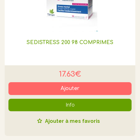
SEDISTRESS 200 98 COMPRIMES
17.63€
Ajouter
Info
Ajouter à mes favoris