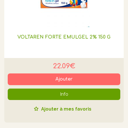
VOLTAREN FORTE EMULGEL 2% 150 G
22.09€
Ajouter
Info
Ajouter à mes favoris