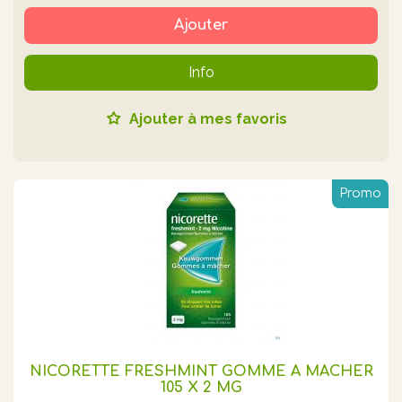
Ajouter
Info
Ajouter à mes favoris
Promo
NICORETTE FRESHMINT GOMME A MACHER
105 X 2 MG