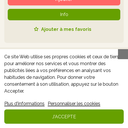
Info
Ajouter à mes favoris
Promo
Ce site Web utilise ses propres cookies et ceux de tiers
pour améliorer nos services et vous montrer des
publicités liées à vos préférences en analysant vos
habitudes de navigation. Pour donner votre
consentement à son utilisation, appuyez sur le bouton
Accepter.
Plus d'informations
Personnaliser les cookies
SEDISTRESS SLEEP COMPRIMES 28 X 500 MG
J'ACCEPTE