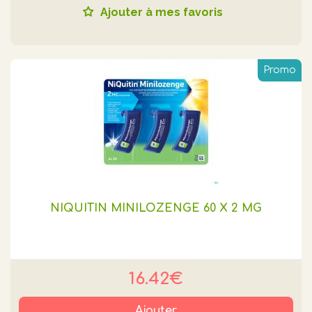
Ajouter à mes favoris
Promo
NIQUITIN MINILOZENGE 60 X 2 MG
16.42€
Ajouter