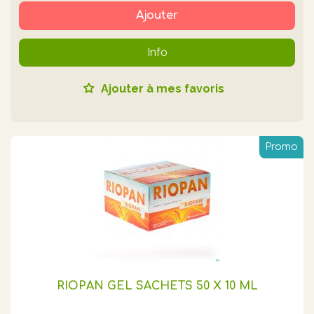
Ajouter
Info
Ajouter à mes favoris
Promo
RIOPAN GEL SACHETS 50 X 10 ML