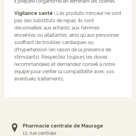
il prépare l'organisme en éliminant les toxines.
Vigilance santé :
Les produits minceur ne sont
pas des substituts de repas. Ils sont
déconseillés aux enfants, aux femmes
enceintes ou allaitantes, ainsi qu'aux personnes
souffrant de troubles cardiaques ou
d'hypertension (en raison de la présence de
stimulants). Respectez toujours les doses
recommandées et demandez conseil à notre
équipe pour vérifier la compatibilité avec vos
éventuels traitements.
Pharmacie centrale de Maurage
12, rue centrale