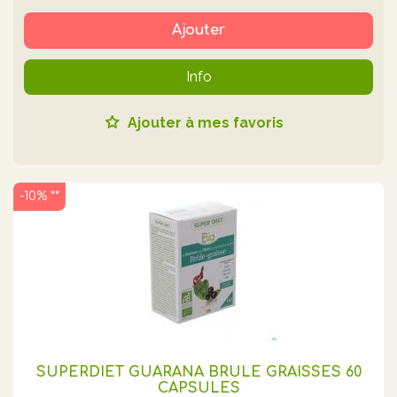
Ajouter
Info
Ajouter à mes favoris
-10% **
SUPERDIET GUARANA BRULE GRAISSES 60
CAPSULES