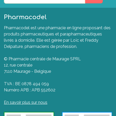
Pharmacodel
Pharmacodel est une pharmacie en ligne proposant des
produits pharmaceutiques et parapharmaceutiques
livrés à domicile. Elle est gérée par Loïc et Freddy
Delpature, pharmaciens de profession.
© Pharmacie centrale de Maurage SPRL
12, rue centrale
7110 Maurage - Belgique
TVA : BE 0878 494 059
Numéro APB : APB 552602
En savoir plus sur nous