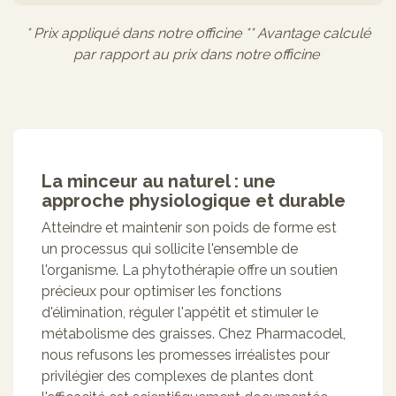
* Prix appliqué dans notre officine ** Avantage calculé
par rapport au prix dans notre officine
La minceur au naturel : une
approche physiologique et durable
Atteindre et maintenir son poids de forme est
un processus qui sollicite l'ensemble de
l'organisme. La phytothérapie offre un soutien
précieux pour optimiser les fonctions
d'élimination, réguler l'appétit et stimuler le
métabolisme des graisses. Chez Pharmacodel,
nous refusons les promesses irréalistes pour
privilégier des complexes de plantes dont