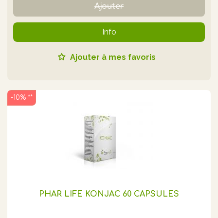
Ajouter
Info
Ajouter à mes favoris
-10% **
PHAR LIFE KONJAC 60 CAPSULES