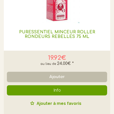
PURESSENTIEL MINCEUR ROLLER
RONDEURS REBELLES 75 ML
19.92€
24.00€
*
Ajouter
Info
Ajouter à mes favoris