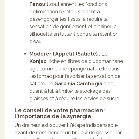
Fenouil
soutiennent les fonctions
d'élimination rénale. Ils aident à
désengorger les tissus, à réduire la
sensation de gonflement et à affiner la
silhouette en luttant contre la rétention
d'eau.
Modérer l'Appétit (Satiété) :
Le
Konjac
, riche en fibres de glucomannane,
agit comme une éponge naturelle dans
l'estomac pour favoriser la sensation de
satiété. Le
Garcinia Cambogia
aide,
quant à lui, à limiter le stockage des
graisses et à réduire les envies de sucre.
Le conseil de votre pharmacien :
l'importance de la synergie
Un draineur est souvent l'étape indispensable
avant de commencer un brûleur de graisse, car