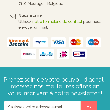
7110 Maurage - Belgique
Nous écrire
Utilisez
notre formulaire de contact
pour nous
envoyer un mail.
Prenez soin de votre pouvoir d'achat :
recevez nos meilleures offres en
vous inscrivant à notre newsletter !
ok