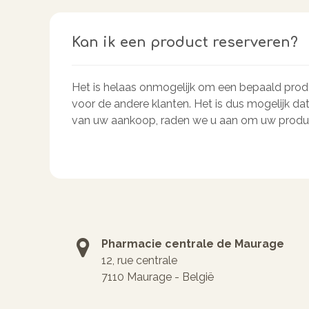
Kan ik een product reserveren?
Het is helaas onmogelijk om een bepaald produ
voor de andere klanten. Het is dus mogelijk da
van uw aankoop, raden we u aan om uw product
Pharmacie centrale de Maurage
12, rue centrale
7110 Maurage - België