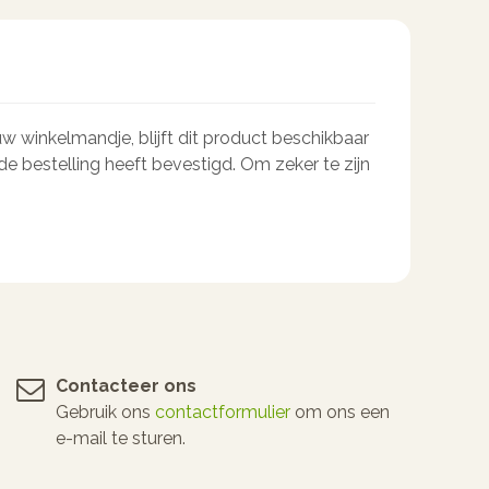
w winkelmandje, blijft dit product beschikbaar
e bestelling heeft bevestigd. Om zeker te zijn
Contacteer ons
Gebruik ons
contactformulier
om ons een
e-mail te sturen.