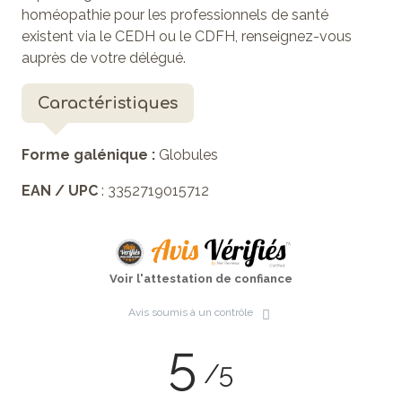
homéopathie pour les professionnels de santé
existent via le CEDH ou le CDFH, renseignez-vous
auprès de votre délégué.
Caractéristiques
Forme galénique :
Globules
EAN / UPC
: 3352719015712
Voir l'attestation de confiance
Avis soumis à un contrôle
5
/5