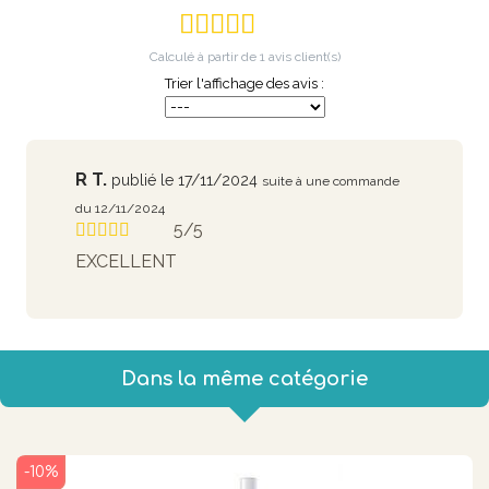
Calculé à partir de
1
avis client(s)
Trier l'affichage des avis :
R T.
publié le 17/11/2024
suite à une commande
du 12/11/2024
5/5
EXCELLENT
Dans la même catégorie
-10%