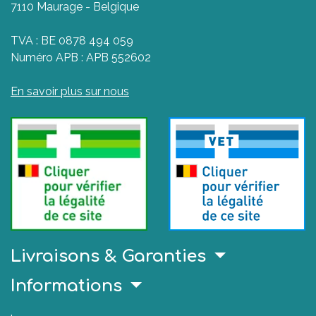
7110 Maurage - Belgique
TVA : BE 0878 494 059
Numéro APB : APB 552602
En savoir plus sur nous
Livraisons & Garanties
Informations
.