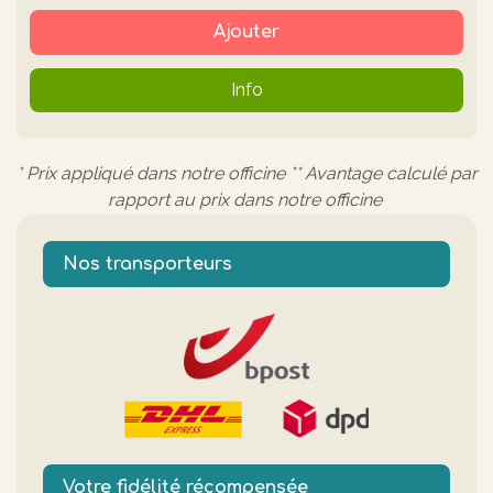
Ajouter
Info
* Prix appliqué dans notre officine ** Avantage calculé par
rapport au prix dans notre officine
Nos transporteurs
Votre fidélité récompensée