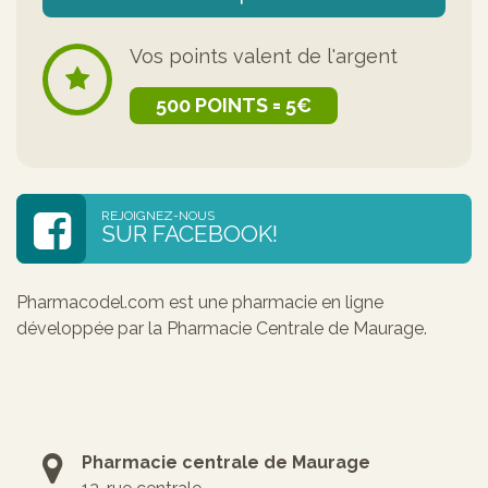
Vos points valent de l'argent
500 POINTS = 5€
REJOIGNEZ-NOUS
SUR FACEBOOK!
Pharmacodel.com est une pharmacie en ligne
développée par la Pharmacie Centrale de Maurage.
Pharmacie centrale de Maurage