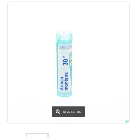
AGRANDIR