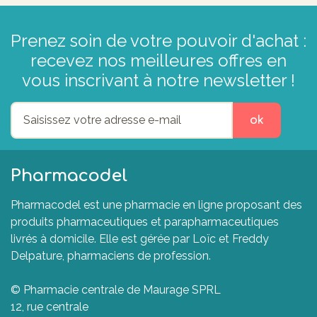
Prenez soin de votre pouvoir d'achat :
recevez nos meilleures offres en
vous inscrivant à notre newsletter !
ok
Pharmacodel
Pharmacodel est une pharmacie en ligne proposant des
produits pharmaceutiques et parapharmaceutiques
livrés à domicile. Elle est gérée par Loïc et Freddy
Delpature, pharmaciens de profession.
© Pharmacie centrale de Maurage SPRL
12, rue centrale