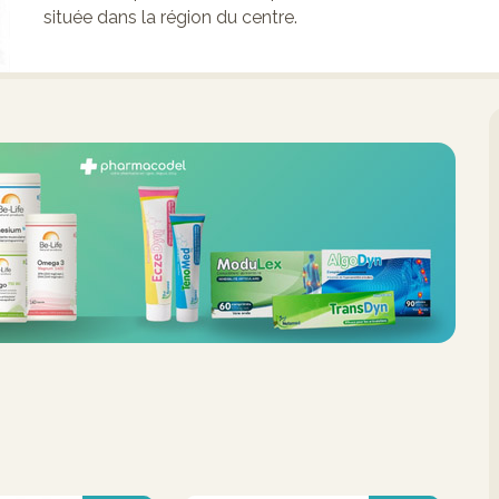
située dans la région du centre.