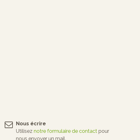
Nous écrire
Utilisez
notre formulaire de contact
pour
nous envoyer un mail.