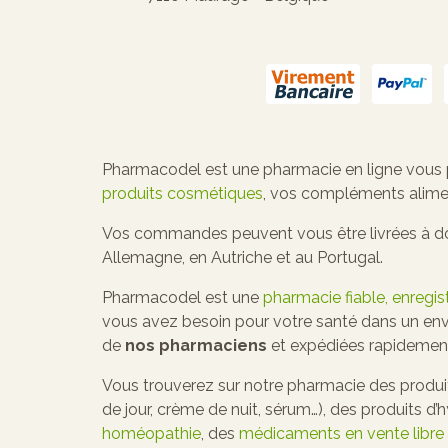
Pharmacodel est une pharmacie en ligne vous
produits cosmétiques
, vos compléments alime
Vos commandes peuvent vous être livrées à domi
Allemagne, en Autriche et au Portugal.
Pharmacodel est une
pharmacie fiable, enregi
vous avez besoin pour votre santé dans un env
de
nos pharmaciens
et expédiées rapidement v
Vous trouverez sur notre pharmacie des produit
de jour, crème de nuit, sérum…), des produits d
homéopathie
, des
médicaments en vente libre