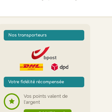
Nos transporteurs
Votre fidélité récompensée
Vos points valent de
l'argent