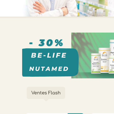
Ventes Flash