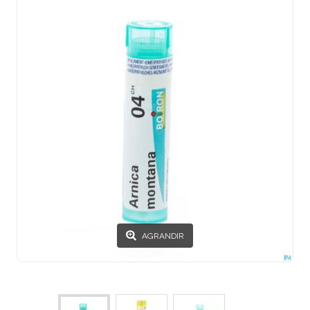
AGRANDIR