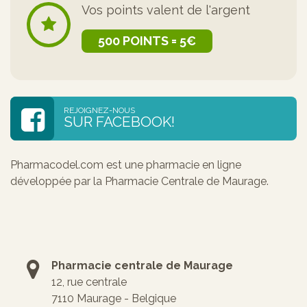
Vos points valent de l'argent
500 POINTS = 5€
REJOIGNEZ-NOUS
SUR FACEBOOK!
Pharmacodel.com est une pharmacie en ligne
développée par la Pharmacie Centrale de Maurage.
Pharmacie centrale de Maurage
12, rue centrale
7110 Maurage - Belgique