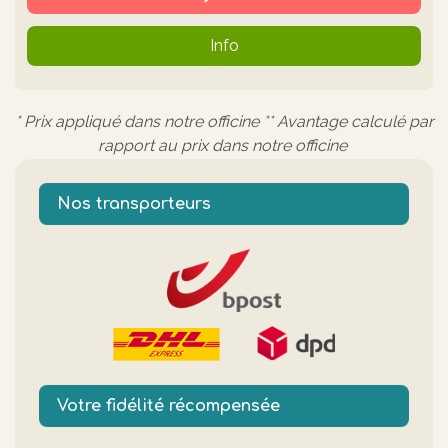
Info
* Prix appliqué dans notre officine ** Avantage calculé par
rapport au prix dans notre officine
Nos transporteurs
Votre fidélité récompensée