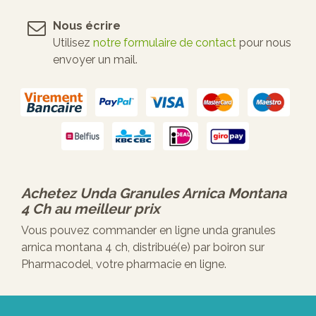
Nous écrire
Utilisez
notre formulaire de contact
pour nous
envoyer un mail.
Achetez
Unda Granules Arnica Montana
4 Ch
au meilleur prix
Vous pouvez commander en ligne unda granules
arnica montana 4 ch, distribué(e) par boiron sur
Pharmacodel, votre pharmacie en ligne.