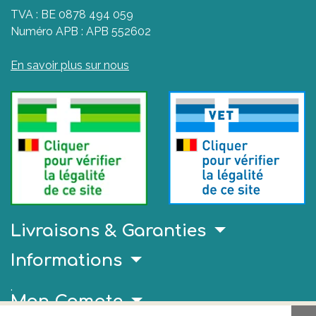
TVA : BE 0878 494 059
Numéro APB : APB 552602
En savoir plus sur nous
Livraisons & Garanties
Informations
.
Mon Compte