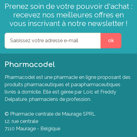
Prenez soin de votre pouvoir d'achat :
recevez nos meilleures offres en
vous inscrivant à notre newsletter !
ok
Pharmacodel
Pharmacodel est une pharmacie en ligne proposant des
produits pharmaceutiques et parapharmaceutiques
livrés à domicile. Elle est gérée par Loïc et Freddy
Delpature, pharmaciens de profession.
© Pharmacie centrale de Maurage SPRL
12, rue centrale
7110 Maurage - Belgique