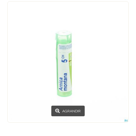
AGRANDIR