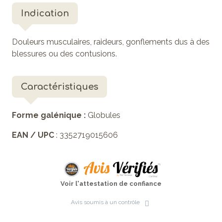
Indication
Douleurs musculaires, raideurs, gonflements dus à des
blessures ou des contusions.
Caractéristiques
Forme galénique :
Globules
EAN / UPC
: 3352719015606
Voir l'attestation de confiance
Avis soumis à un contrôle