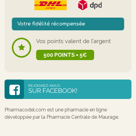
Votre fidélité récompensée
Vos points valent de l'argent
500 POINTS = 5€
REJOIGNEZ-NOUS
SUR FACEBOOK!
Pharmacodel.com est une pharmacie en ligne
développée par la Pharmacie Centrale de Maurage.