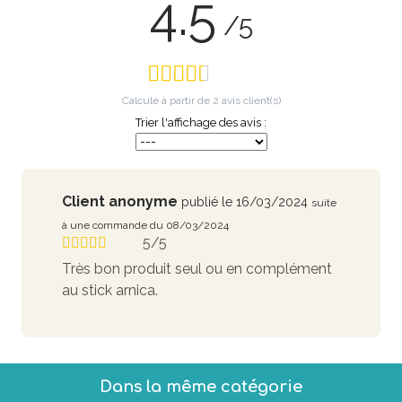
4.5
/5
Calculé à partir de
2
avis client(s)
Trier l'affichage des avis :
Client anonyme
publié le 16/03/2024
suite
à une commande du 08/03/2024
5/5
Très bon produit seul ou en complément
au stick arnica.
Dans la même catégorie