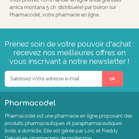
arnica montana 5 ch, distribué(e) par boiron sur
Pharmacodel, votre pharmacie en ligne.
Prenez soin de votre pouvoir d'achat :
recevez nos meilleures offres en
vous inscrivant à notre newsletter !
ok
Pharmacodel
Pharmacodel est une pharmacie en ligne proposant des
produits pharmaceutiques et parapharmaceutiques
livrés à domicile. Elle est gérée par Loïc et Freddy
Delpature, pharmaciens de profession.