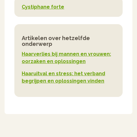
Cystiphane forte
Artikelen over hetzelfde
onderwerp
Haarverlies bij mannen en vrouwen:
oorzaken en oplossingen
Haaruitval en stress: het verband
begrijpen en oplossingen vinden