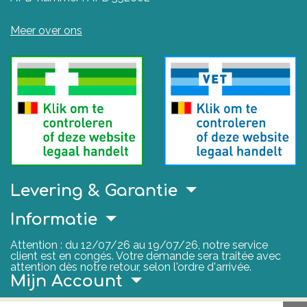
Meer over ons
Levering & Garantie
Informatie
Attention : du 12/07/26 au 19/07/26, notre service
client est en congés. Votre demande sera traitée avec
attention dès notre retour, selon l'ordre d'arrivée.
Mijn Account