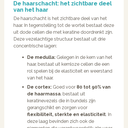
De haarschacht: het zichtbare deel
van het haar
De haarschacht is het zichtbare deel van het
haar. In tegenstelling tot de wortel bestaat deze
uit dode cellen die met keratine doordrenkt zijn.
Deze vezelachtige structuur bestaat uit drie
concentrische lagen:
De medulla:
Gelegen in de kern van het
haar, bestaat uit kernloze cellen die een
rol spelen bij de elasticiteit en weerstand
van het haar.
De cortex:
Goed voor
80 tot 90% van
de haarmassa
, bestaat uit
keratinevezels die in bundels zijn
gerangschikt en zorgen voor
flexibiliteit, sterkte en elasticiteit
. In
deze laag bevinden zich ook de