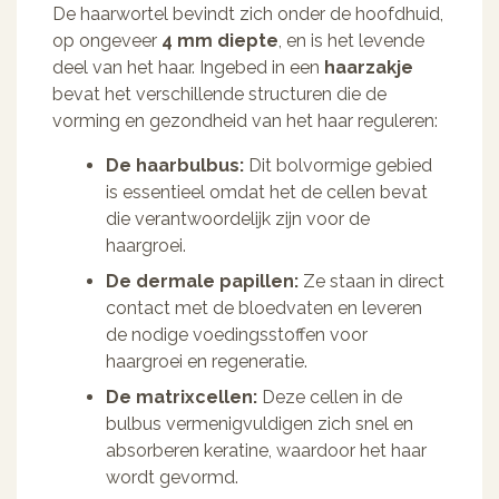
De haarwortel bevindt zich onder de hoofdhuid,
op ongeveer
4 mm diepte
, en is het levende
deel van het haar. Ingebed in een
haarzakje
bevat het verschillende structuren die de
vorming en gezondheid van het haar reguleren:
De haarbulbus:
Dit bolvormige gebied
is essentieel omdat het de cellen bevat
die verantwoordelijk zijn voor de
haargroei.
De dermale papillen:
Ze staan in direct
contact met de bloedvaten en leveren
de nodige voedingsstoffen voor
haargroei en regeneratie.
De matrixcellen:
Deze cellen in de
bulbus vermenigvuldigen zich snel en
absorberen keratine, waardoor het haar
wordt gevormd.