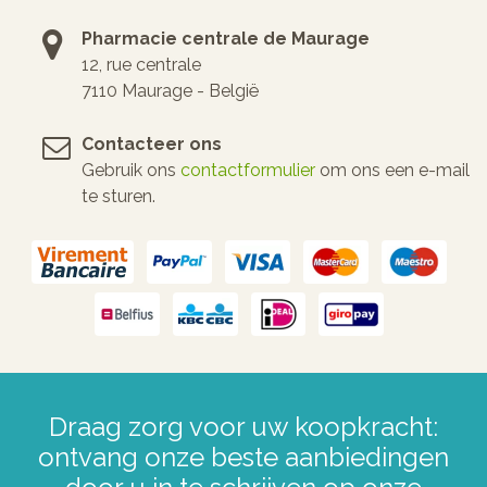
Pharmacie centrale de Maurage
12, rue centrale
7110 Maurage - België
Contacteer ons
Gebruik ons
contactformulier
om ons een e-mail
te sturen.
Draag zorg voor uw koopkracht:
ontvang onze beste aanbiedingen