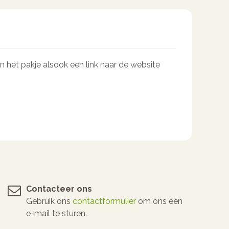
n het pakje alsook een link naar de website
Contacteer ons
Gebruik ons
contactformulier
om ons een
e-mail te sturen.