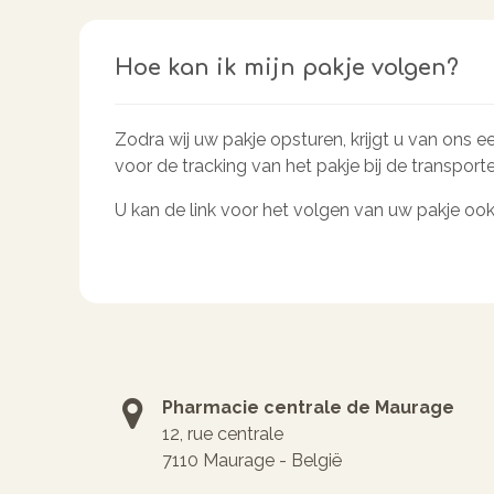
Hoe kan ik mijn pakje volgen?
Zodra wij uw pakje opsturen, krijgt u van ons 
voor de tracking van het pakje bij de transport
U kan de link voor het volgen van uw pakje oo
Pharmacie centrale de Maurage
12, rue centrale
7110 Maurage - België