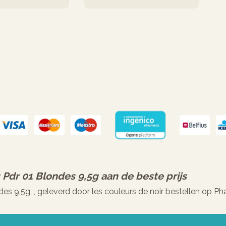
 Pdr 01 Blondes 9,5g
aan de beste prijs
des 9,5g, , geleverd door les couleurs de noir bestellen op 