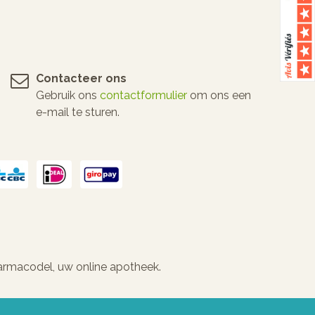
Contacteer ons
Gebruik ons
contactformulier
om ons een
e-mail te sturen.
Pharmacodel, uw online apotheek.