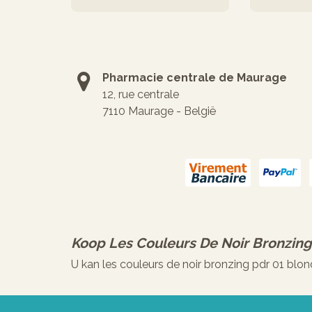
Pharmacie centrale de Maurage
12, rue centrale
7110 Maurage - België
Koop
Les Couleurs De Noir Bronzing
U kan les couleurs de noir bronzing pdr 01 blon