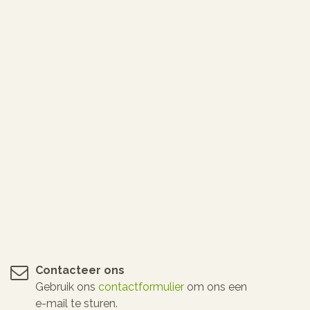
Contacteer ons
Gebruik ons
contactformulier
om ons een
e-mail te sturen.