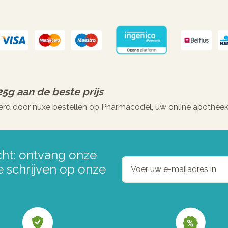
25g
aan de beste prijs
erd door nuxe bestellen op Pharmacodel, uw online apotheek
ht: ontvang onze
e schrijven op onze