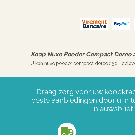
Koop
Nuxe Poeder Compact Doree 
U kan nuxe poeder compact doree 25g, , gelev
Draag zorg voor uw koopkrac
beste aanbiedingen door u in t
nieuwsbrief!