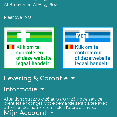
APB-nummer : APB 552602
Meer over ons
Levering & Garantie
Informatie
Attention : du 12/07/26 au 19/07/26, notre service
client est en congés. Votre demande sera traitée avec
attention dès notre retour, selon l'ordre d'arrivée.
Mijn Account