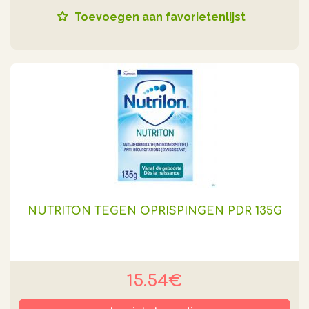
Toevoegen aan favorietenlijst
NUTRITON TEGEN OPRISPINGEN PDR 135G
15.54€