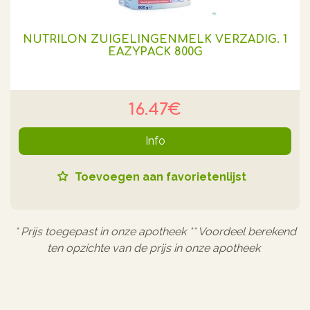
NUTRILON ZUIGELINGENMELK VERZADIG. 1
EAZYPACK 800G
16.47€
Info
Toevoegen aan favorietenlijst
* Prijs toegepast in onze apotheek ** Voordeel berekend
ten opzichte van de prijs in onze apotheek