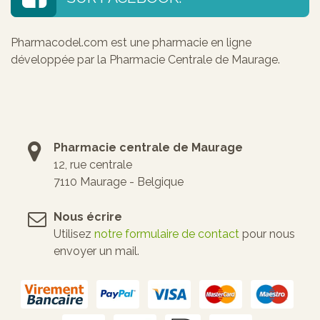
Pharmacodel.com est une pharmacie en ligne
développée par la Pharmacie Centrale de Maurage.
Pharmacie centrale de Maurage
12, rue centrale
7110 Maurage - Belgique
Nous écrire
Utilisez
notre formulaire de contact
pour nous
envoyer un mail.