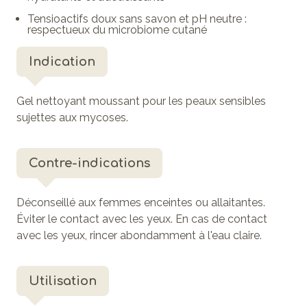
Tensioactifs doux sans savon et pH neutre :
respectueux du microbiome cutané
Indication
Gel nettoyant moussant pour les peaux sensibles
sujettes aux mycoses.
Contre-indications
Déconseillé aux femmes enceintes ou allaitantes.
Éviter le contact avec les yeux. En cas de contact
avec les yeux, rincer abondamment à l'eau claire.
Utilisation