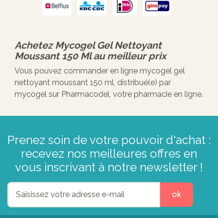
Achetez
Mycogel Gel Nettoyant
Moussant 150 Ml
au meilleur prix
Vous pouvez commander en ligne mycogel gel
nettoyant moussant 150 ml, distribué(e) par
mycogel sur Pharmacodel, votre pharmacie en ligne.
Prenez soin de votre pouvoir d'achat :
recevez nos meilleures offres en
vous inscrivant à notre newsletter !
ok