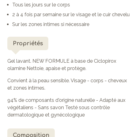
Tous les jours sur le corps
2 à 4 fois par semaine sur le visage et le cuir chevelu
Sur les zones intimes si nécessaire
Propriétés
Gel lavant. NEW FORMULE à base de Ciclopirox
olamine Nettoie, apaise et protège.
Convient à la peau sensible. Visage - corps - cheveux
et zones intimes.
94% de composants d'origine naturelle - Adapté aux
végétaliens - Sans savon Testé sous contrôle
dermatologique et gynécologique
Composition