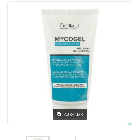
AGRANDIR