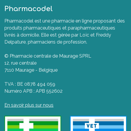
Pharmacodel
Pharmacodel est une pharmacie en ligne proposant des
produits pharmaceutiques et parapharmaceutiques
livrés à domicile. Elle est gérée par Loïc et Freddy
Delpature, pharmaciens de profession.
© Pharmacie centrale de Maurage SPRL
12, rue centrale
7110 Maurage - Belgique
TVA : BE 0878 494 059
Numéro APB : APB 552602
En savoir plus sur nous