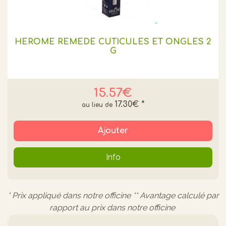
HEROME REMÈDE CUTICULES ET ONGLES 2
G
15.57€
17.30€
*
Ajouter
Info
* Prix appliqué dans notre officine ** Avantage calculé par
rapport au prix dans notre officine