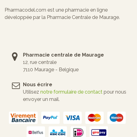
Pharmacodel.com est une pharmacie en ligne
développée par la Pharmacie Centrale de Maurage.
Pharmacie centrale de Maurage
12, rue centrale
7110 Maurage - Belgique
Nous écrire
Utilisez
notre formulaire de contact
pour nous
envoyer un mail.