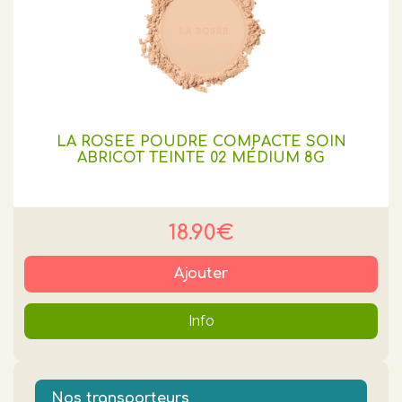
LA ROSEE POUDRE COMPACTE SOIN
ABRICOT TEINTE 02 MÉDIUM 8G
18.90€
Ajouter
Info
Nos transporteurs