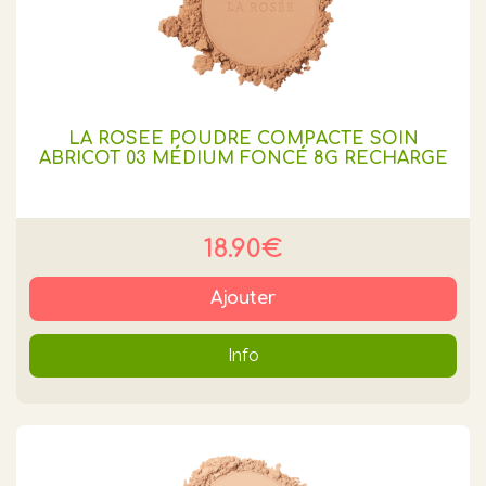
LA ROSEE POUDRE COMPACTE SOIN
ABRICOT 03 MÉDIUM FONCÉ 8G RECHARGE
18.90€
Ajouter
Info