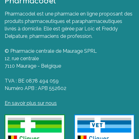
Pharmacodel
Pharmacodel est une pharmacie en ligne proposant des
produits pharmaceutiques et parapharmaceutiques
livrés à domicile. Elle est gérée par Loïc et Freddy
Delpature, pharmaciens de profession.
© Pharmacie centrale de Maurage SPRL
12, rue centrale
7110 Maurage - Belgique
TVA : BE 0878 494 059
Numéro APB : APB 552602
En savoir plus sur nous