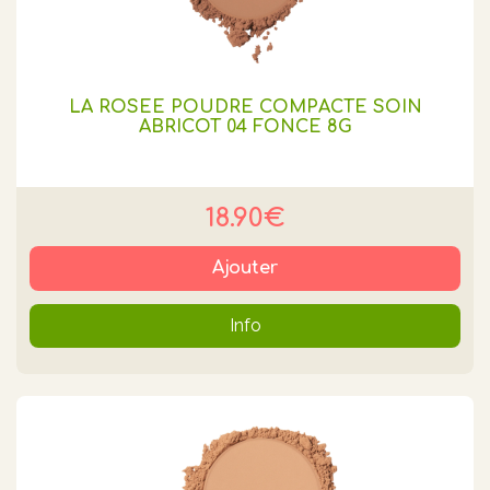
LA ROSEE POUDRE COMPACTE SOIN
ABRICOT 04 FONCE 8G
18.90€
Ajouter
Info