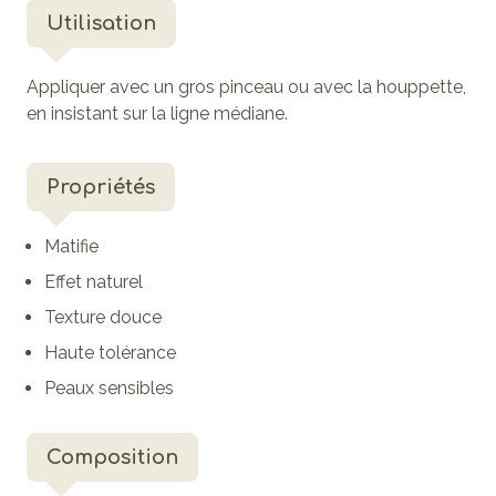
Utilisation
Appliquer avec un gros pinceau ou avec la houppette,
en insistant sur la ligne médiane.
Propriétés
Matifie
Effet naturel
Texture douce
Haute tolérance
Peaux sensibles
Composition