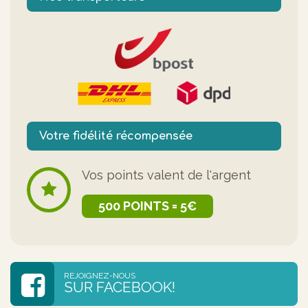
Votre fidélité récompensée
Vos points valent de l'argent
500 POINTS = 5€
REJOIGNEZ-NOUS
SUR FACEBOOK!