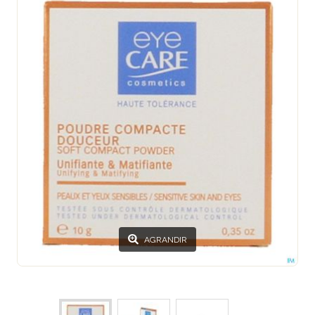
AGRANDIR