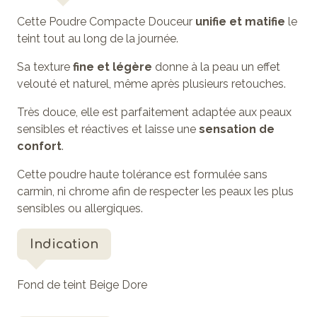
Cette Poudre Compacte Douceur
unifie et matifie
le
teint tout au long de la journée.
Sa texture
fine et légère
donne à la peau un effet
velouté et naturel, même après plusieurs retouches.
Très douce, elle est parfaitement adaptée aux peaux
sensibles et réactives et laisse une
sensation de
confort
.
Cette poudre haute tolérance est formulée sans
carmin, ni chrome afin de respecter les peaux les plus
sensibles ou allergiques.
Indication
Fond de teint Beige Dore