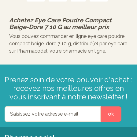
Achetez
Eye Care Poudre Compact
Beige-Dore 7 10 G
au meilleur prix
Vous pouvez commander en ligne eye care poudre
compact beige-dore 7 10 g, distribué(e) par eye care
sur Pharmacodel, votre pharmacie en ligne.
Prenez soin de votre pouvoir d'achat :
recevez nos meilleures offres en
vous inscrivant à notre newsletter !
ok