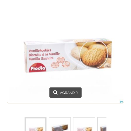
AGRANDIR