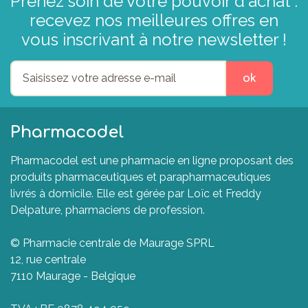
Prenez soin de votre pouvoir d'achat :
recevez nos meilleures offres en
vous inscrivant à notre newsletter !
ok
Pharmacodel
Pharmacodel est une pharmacie en ligne proposant des
produits pharmaceutiques et parapharmaceutiques
livrés à domicile. Elle est gérée par Loïc et Freddy
Delpature, pharmaciens de profession.
© Pharmacie centrale de Maurage SPRL
12, rue centrale
7110 Maurage - Belgique