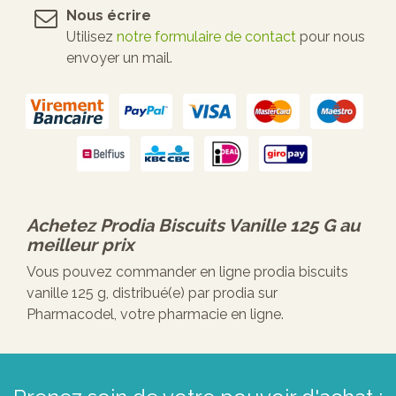
Nous écrire
Utilisez
notre formulaire de contact
pour nous
envoyer un mail.
Achetez
Prodia Biscuits Vanille 125 G
au
meilleur prix
Vous pouvez commander en ligne prodia biscuits
vanille 125 g, distribué(e) par prodia sur
Pharmacodel, votre pharmacie en ligne.