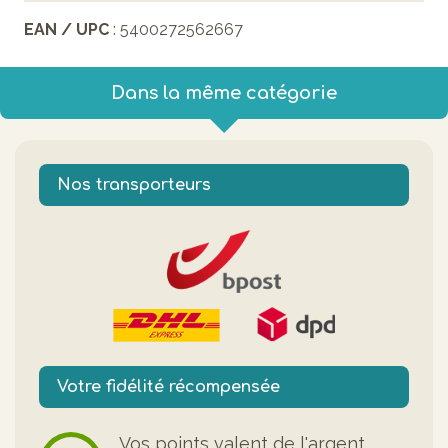
EAN / UPC
: 5400272562667
Dans la même catégorie
Nos transporteurs
Votre fidélité récompensée
Vos points valent de l'argent