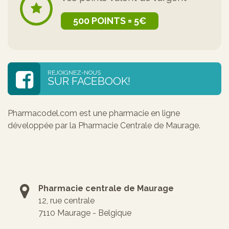
500 POINTS = 5€
REJOIGNEZ-NOUS
SUR FACEBOOK!
Pharmacodel.com est une pharmacie en ligne
développée par la Pharmacie Centrale de Maurage.
Pharmacie centrale de Maurage
12, rue centrale
7110 Maurage - Belgique