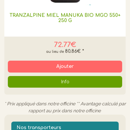
TRANZALPINE MIEL MANUKA BIO MGO 550+
250 G
72.77€
80.86€
*
Ajouter
Info
* Prix appliqué dans notre officine ** Avantage calculé par
rapport au prix dans notre officine
Nos transporteurs