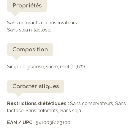
Propriétés
Sans colorants ni conservateurs.
Sans soja ni lactose.
Composition
Sirop de glucose, sucre, miel (11,6%)
Caractéristiques
Restrictions diététiques :
Sans conservateurs, Sans
lactose, Sans colorants, Sans soja
EAN / UPC
: 5410038123100