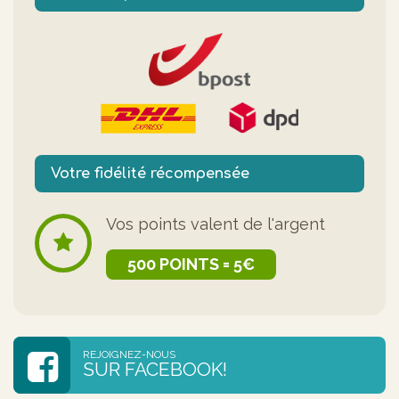
Votre fidélité récompensée
Vos points valent de l'argent
500 POINTS = 5€
REJOIGNEZ-NOUS
SUR FACEBOOK!