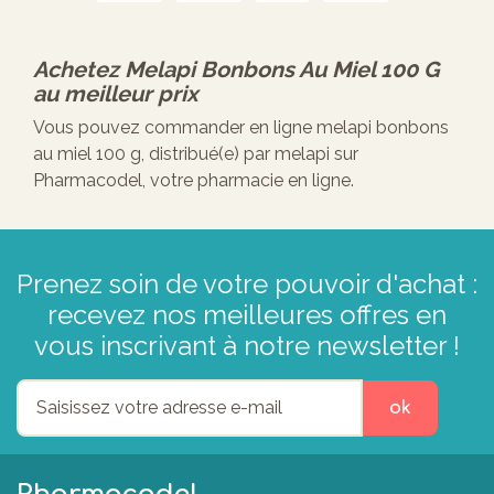
Achetez
Melapi Bonbons Au Miel 100 G
au meilleur prix
Vous pouvez commander en ligne melapi bonbons
au miel 100 g, distribué(e) par melapi sur
Pharmacodel, votre pharmacie en ligne.
Prenez soin de votre pouvoir d'achat :
recevez nos meilleures offres en
vous inscrivant à notre newsletter !
ok