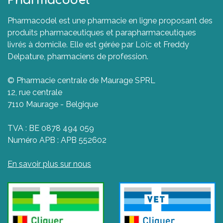
Pharmacodel
Pharmacodel est une pharmacie en ligne proposant des
produits pharmaceutiques et parapharmaceutiques
livrés à domicile. Elle est gérée par Loïc et Freddy
Delpature, pharmaciens de profession.
© Pharmacie centrale de Maurage SPRL
12, rue centrale
7110 Maurage - Belgique
TVA : BE 0878 494 059
Numéro APB : APB 552602
En savoir plus sur nous