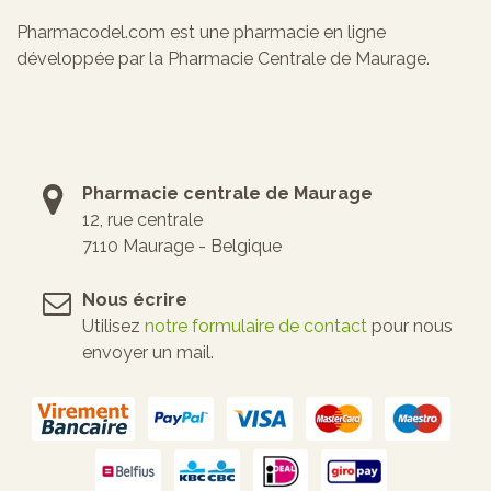
Pharmacodel.com est une pharmacie en ligne
développée par la Pharmacie Centrale de Maurage.
Pharmacie centrale de Maurage
12, rue centrale
7110 Maurage - Belgique
Nous écrire
Utilisez
notre formulaire de contact
pour nous
envoyer un mail.