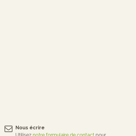
Nous écrire
Utilisez
notre formulaire de contact
pour