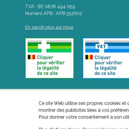
TVA : BE 0878 494 059
Numéro APB : APB 552602
En savoir plus sur nous
Ce site Web utilise ses propres cookies et 
montrer des publicités liées à vos préfére
Pour donner votre consentement à son util