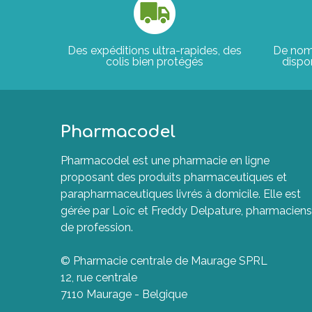
Des expéditions ultra-rapides, des
De nom
colis bien protégés
dispon
Pharmacodel
Pharmacodel est une pharmacie en ligne
proposant des produits pharmaceutiques et
parapharmaceutiques livrés à domicile. Elle est
gérée par Loïc et Freddy Delpature, pharmaciens
de profession.
© Pharmacie centrale de Maurage SPRL
12, rue centrale
7110 Maurage - Belgique