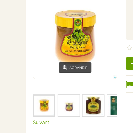
AGRANDIR
Suivant