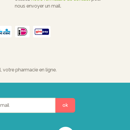
nous envoyer un mail.
 votre pharmacie en ligne.
ok