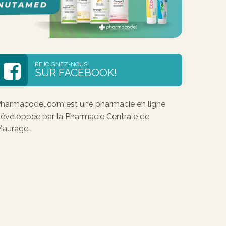
REJOIGNEZ-NOUS
SUR FACEBOOK!
harmacodel.com est une pharmacie en ligne
éveloppée par la Pharmacie Centrale de
aurage.