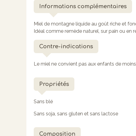
Informations complémentaires
Miel de montagne liquide au goût riche et fonc
Idéal comme remède naturel, sur pain ou en re
Contre-indications
Le miel ne convient pas aux enfants de moins
Propriétés
Sans blé
Sans soja, sans gluten et sans lactose
Composition