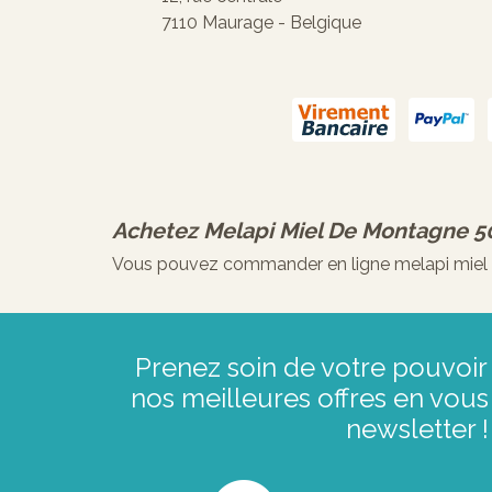
7110 Maurage - Belgique
Achetez
Melapi Miel De Montagne 5
Vous pouvez commander en ligne melapi miel de
Prenez soin de votre pouvoir 
nos meilleures offres en vous 
newsletter !