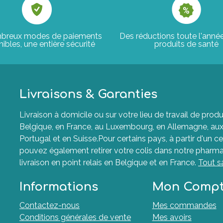
breux modes de paiements
Des réductions toute l'anné
ibles, une entière sécurité
produits de santé
Livraisons & Garanties
Livraison à domicile ou sur votre lieu de travail de p
Belgique, en France, au Luxembourg, en Allemagne, aux P
Portugal et en Suisse.Pour certains pays, à partir d'un ce
pouvez également retirer votre colis dans notre pharma
livraison en point relais en Belgique et en France.
Tout s
Informations
Mon Comp
Contactez-nous
Mes commandes
Conditions générales de vente
Mes avoirs