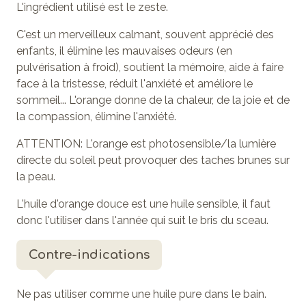
L'ingrédient utilisé est le zeste.
C'est un merveilleux calmant, souvent apprécié des
enfants, il élimine les mauvaises odeurs (en
pulvérisation à froid), soutient la mémoire, aide à faire
face à la tristesse, réduit l'anxiété et améliore le
sommeil... L'orange donne de la chaleur, de la joie et de
la compassion, élimine l'anxiété.
ATTENTION: L'orange est photosensible/la lumière
directe du soleil peut provoquer des taches brunes sur
la peau.
L'huile d'orange douce est une huile sensible, il faut
donc l'utiliser dans l'année qui suit le bris du sceau.
Contre-indications
Ne pas utiliser comme une huile pure dans le bain.