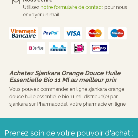
Utilisez
notre formulaire de contact
pour nous
envoyer un mail.
Achetez
Sjankara Orange Douce Huile
Essentielle Bio 11 Ml
au meilleur prix
Vous pouvez commander en ligne sjankara orange
douce huile essentielle bio 11 ml, distribué(e) par
sjankara sur Pharmacodel, votre pharmacie en ligne.
Prenez soin de votre pouvoir d'achat :