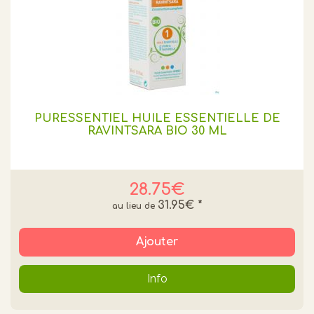
PURESSENTIEL HUILE ESSENTIELLE DE
RAVINTSARA BIO 30 ML
28.75€
31.95€
*
Ajouter
Info