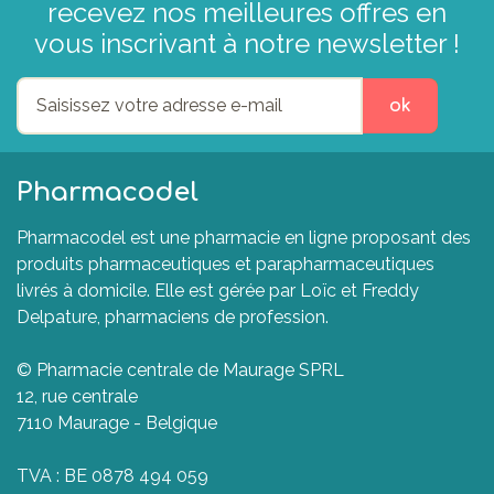
recevez nos meilleures offres en
vous inscrivant à notre newsletter !
ok
Pharmacodel
Pharmacodel est une pharmacie en ligne proposant des
produits pharmaceutiques et parapharmaceutiques
livrés à domicile. Elle est gérée par Loïc et Freddy
Delpature, pharmaciens de profession.
© Pharmacie centrale de Maurage SPRL
12, rue centrale
7110 Maurage - Belgique
TVA : BE 0878 494 059