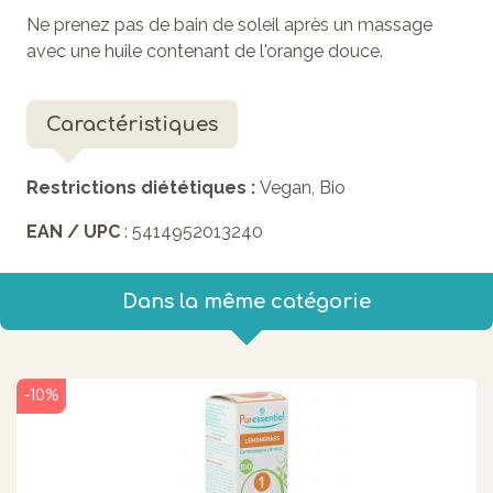
Ne prenez pas de bain de soleil après un massage
avec une huile contenant de l'orange douce.
Caractéristiques
Restrictions diététiques :
Vegan, Bio
EAN / UPC
: 5414952013240
Dans la même catégorie
-10%