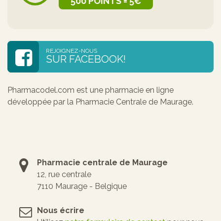
500 POINTS = 5€
REJOIGNEZ-NOUS
SUR FACEBOOK!
Pharmacodel.com est une pharmacie en ligne
développée par la Pharmacie Centrale de Maurage.
Pharmacie centrale de Maurage
12, rue centrale
7110 Maurage - Belgique
Nous écrire