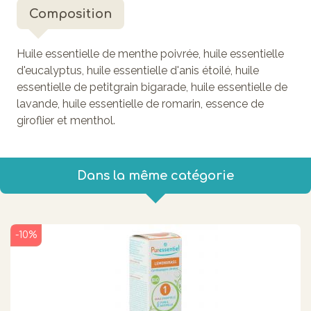
Composition
Huile essentielle de menthe poivrée, huile essentielle
d'eucalyptus, huile essentielle d'anis étoilé, huile
essentielle de petitgrain bigarade, huile essentielle de
lavande, huile essentielle de romarin, essence de
giroflier et menthol.
Dans la même catégorie
-10%