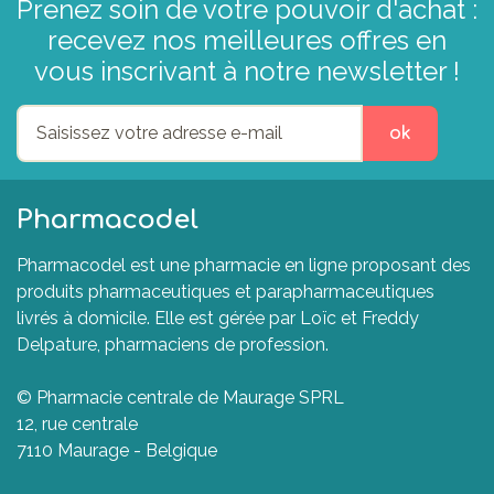
Prenez soin de votre pouvoir d'achat :
recevez nos meilleures offres en
vous inscrivant à notre newsletter !
ok
Pharmacodel
Pharmacodel est une pharmacie en ligne proposant des
produits pharmaceutiques et parapharmaceutiques
livrés à domicile. Elle est gérée par Loïc et Freddy
Delpature, pharmaciens de profession.
© Pharmacie centrale de Maurage SPRL
12, rue centrale
7110 Maurage - Belgique