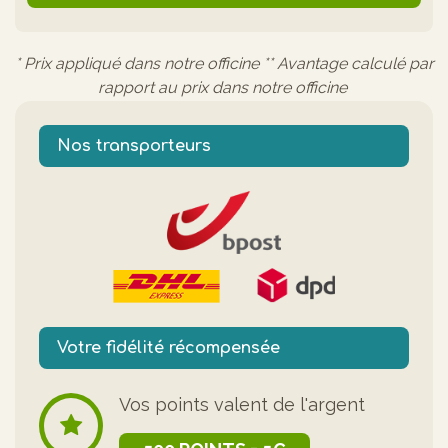
* Prix appliqué dans notre officine ** Avantage calculé par
rapport au prix dans notre officine
Nos transporteurs
Votre fidélité récompensée
Vos points valent de l'argent