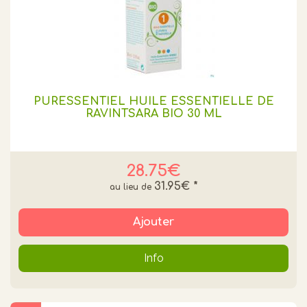
PURESSENTIEL HUILE ESSENTIELLE DE
RAVINTSARA BIO 30 ML
28.75€
31.95€
*
Ajouter
Info