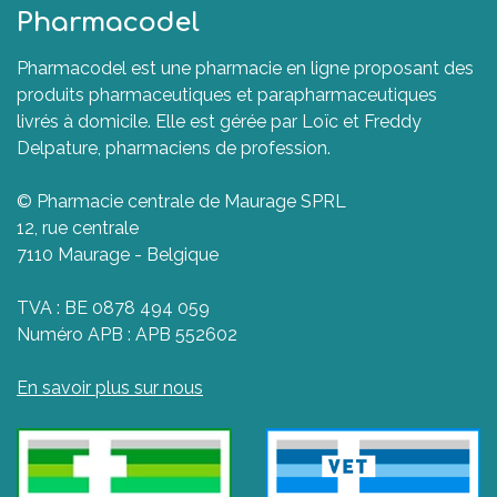
Pharmacodel
Pharmacodel est une pharmacie en ligne proposant des
produits pharmaceutiques et parapharmaceutiques
livrés à domicile. Elle est gérée par Loïc et Freddy
Delpature, pharmaciens de profession.
© Pharmacie centrale de Maurage SPRL
12, rue centrale
7110 Maurage - Belgique
TVA : BE 0878 494 059
Numéro APB : APB 552602
En savoir plus sur nous