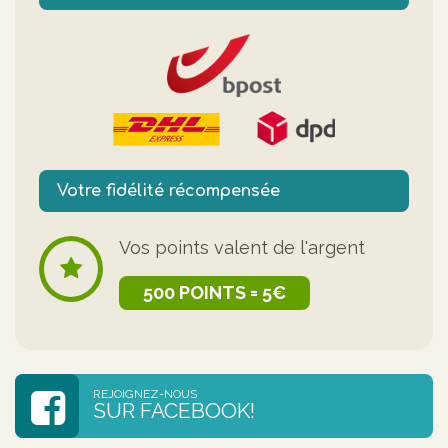
Votre fidélité récompensée
Vos points valent de l'argent
500 POINTS = 5€
REJOIGNEZ-NOUS
SUR FACEBOOK!