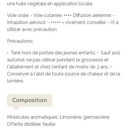
une huile végétale en application locale.
Voie orale: - Voie cutanée: ++++ Diffusion aérienne: -
Inhalation aérosol: - +++++ = vivement conseillé – (!) à
utiliser avec précaution
Précautions:
• Tenir hors de portée des jeunes enfants. • Sauf avis
autorisé, ne pas utiliser pendant la grossesse et
l'allaitement et chez l'enfant de moins de 3 ans. •
Conserver à l'abri de toute source de chaleur et de la
lumière.
Composition
Molécules aromatiques: Limonène, germacrène
DPartie distillée: feuille