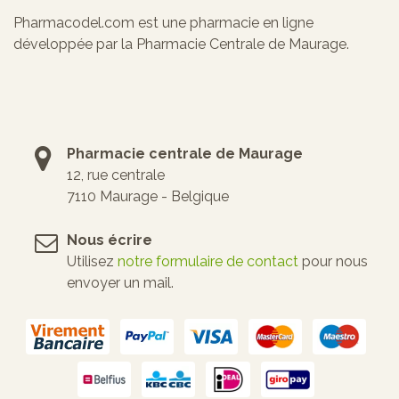
Pharmacodel.com est une pharmacie en ligne
développée par la Pharmacie Centrale de Maurage.
Pharmacie centrale de Maurage
12, rue centrale
7110 Maurage - Belgique
Nous écrire
Utilisez
notre formulaire de contact
pour nous
envoyer un mail.