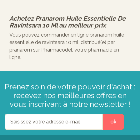
Achetez
Pranarom Huile Essentielle De
Ravintsara 10 Ml
au meilleur prix
Vous pouvez commander en ligne pranarom huile
essentielle de ravintsara 10 ml, distribué(e) par
pranarom sur Pharmacodel, votre pharmacie en
ligne.
Prenez soin de votre pouvoir d'achat :
recevez nos meilleures offres en
vous inscrivant à notre newsletter !
ok