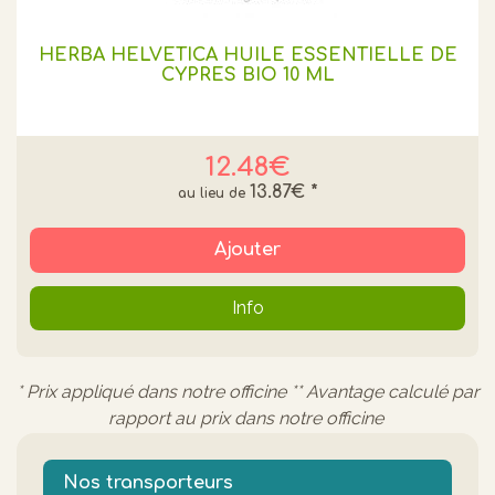
HERBA HELVETICA HUILE ESSENTIELLE DE
CYPRES BIO 10 ML
12.48€
13.87€
*
Ajouter
Info
* Prix appliqué dans notre officine ** Avantage calculé par
rapport au prix dans notre officine
Nos transporteurs