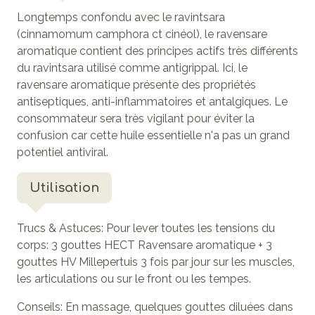
Longtemps confondu avec le ravintsara
(cinnamomum camphora ct cinéol), le ravensare
aromatique contient des principes actifs très différents
du ravintsara utilisé comme antigrippal. Ici, le
ravensare aromatique présente des propriétés
antiseptiques, anti-inflammatoires et antalgiques. Le
consommateur sera très vigilant pour éviter la
confusion car cette huile essentielle n'a pas un grand
potentiel antiviral.
Utilisation
Trucs & Astuces: Pour lever toutes les tensions du
corps: 3 gouttes HECT Ravensare aromatique + 3
gouttes HV Millepertuis 3 fois par jour sur les muscles,
les articulations ou sur le front ou les tempes.
Conseils: En massage, quelques gouttes diluées dans