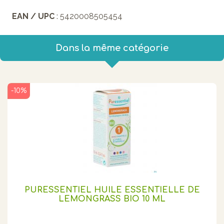
EAN / UPC
: 5420008505454
Dans la même catégorie
-10%
PURESSENTIEL HUILE ESSENTIELLE DE
LEMONGRASS BIO 10 ML