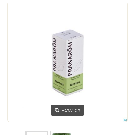
AGRANDIR