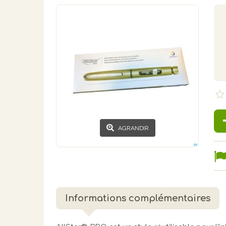
AGRANDIR
Informations complémentaires