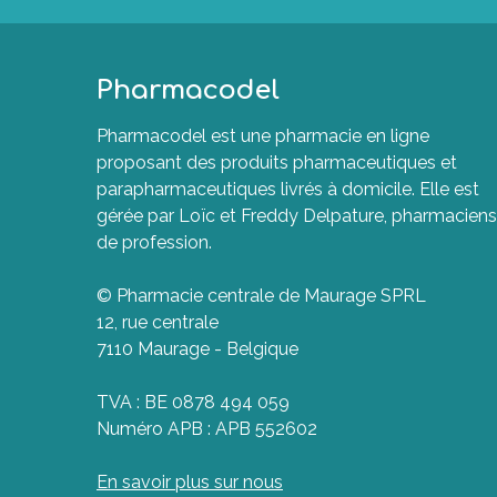
Pharmacodel
Pharmacodel est une pharmacie en ligne
proposant des produits pharmaceutiques et
parapharmaceutiques livrés à domicile. Elle est
gérée par Loïc et Freddy Delpature, pharmaciens
de profession.
© Pharmacie centrale de Maurage SPRL
12, rue centrale
7110 Maurage - Belgique
TVA : BE 0878 494 059
Numéro APB : APB 552602
En savoir plus sur nous