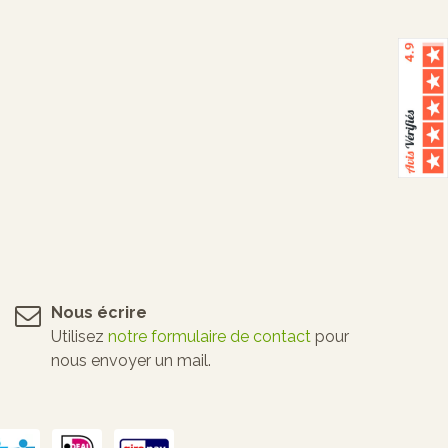
Nous écrire
Utilisez
notre formulaire de contact
pour
nous envoyer un mail.