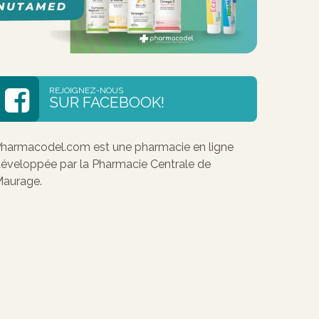
REJOIGNEZ-NOUS
SUR FACEBOOK!
harmacodel.com est une pharmacie en ligne
éveloppée par la Pharmacie Centrale de
aurage.