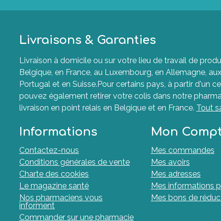
Livraisons & Garanties
Livraison à domicile ou sur votre lieu de travail de p
Belgique, en France, au Luxembourg, en Allemagne, aux P
Portugal et en Suisse.Pour certains pays, à partir d'un ce
pouvez également retirer votre colis dans notre pharma
livraison en point relais en Belgique et en France.
Tout s
Informations
Mon Comp
Contactez-nous
Mes commandes
Conditions générales de vente
Mes avoirs
Charte des cookies
Mes adresses
Le magazine santé
Mes informations p
Nos pharmaciens vous
Mes bons de réduc
informent
Commander sur une pharmacie