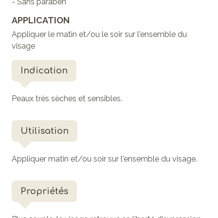
- Sans paraben
APPLICATION
Appliquer le matin et/ou le soir sur l'ensemble du
visage
Indication
Peaux très sèches et sensibles.
Utilisation
Appliquer matin et/ou soir sur l'ensemble du visage.
Propriétés