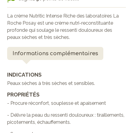
La crème Nutritic Intense Riche des laboratoires La
Roche Posay est une crème nutri-reconstituante
profonde qui soulage le ressenti douloureux des
peaux sèches et très sèches.
Informations complémentaires
INDICATIONS
Peaux sèches à très sèches et sensibles.
PROPRIÉTÉS
- Procure réconfort, souplesse et apaisement
- Délivre la peau du ressenti douloureux : tiraillements,
picotements, échauffements.