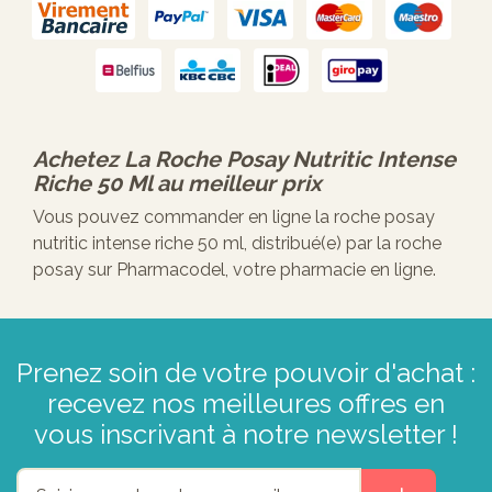
Achetez
La Roche Posay Nutritic Intense
Riche 50 Ml
au meilleur prix
Vous pouvez commander en ligne la roche posay
nutritic intense riche 50 ml, distribué(e) par la roche
posay sur Pharmacodel, votre pharmacie en ligne.
Prenez soin de votre pouvoir d'achat :
recevez nos meilleures offres en
vous inscrivant à notre newsletter !