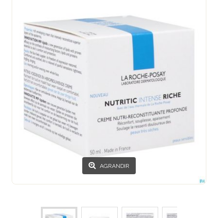
AGRANDIR