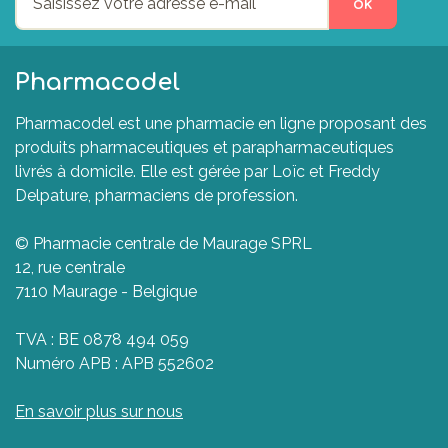
ok
Pharmacodel
Pharmacodel est une pharmacie en ligne proposant des
produits pharmaceutiques et parapharmaceutiques
livrés à domicile. Elle est gérée par Loïc et Freddy
Delpature, pharmaciens de profession.
© Pharmacie centrale de Maurage SPRL
12, rue centrale
7110 Maurage - Belgique
TVA : BE 0878 494 059
Numéro APB : APB 552602
En savoir plus sur nous