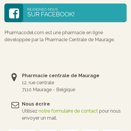
REJOIGNEZ-NOUS
SUR FACEBOOK!
Pharmacodel.com est une pharmacie en ligne
développée par la Pharmacie Centrale de Maurage.
Pharmacie centrale de Maurage
12, rue centrale
7110 Maurage - Belgique
Nous écrire
Utilisez
notre formulaire de contact
pour nous
envoyer un mail.