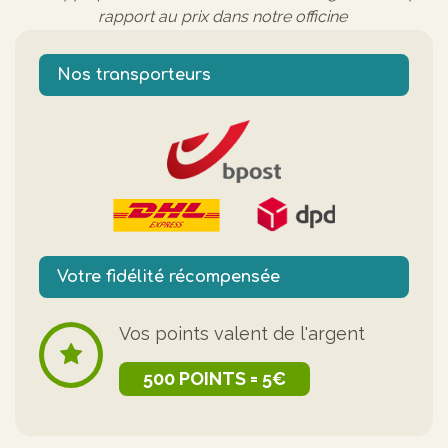
rapport au prix dans notre officine
Nos transporteurs
Votre fidélité récompensée
Vos points valent de l'argent
500 POINTS = 5€