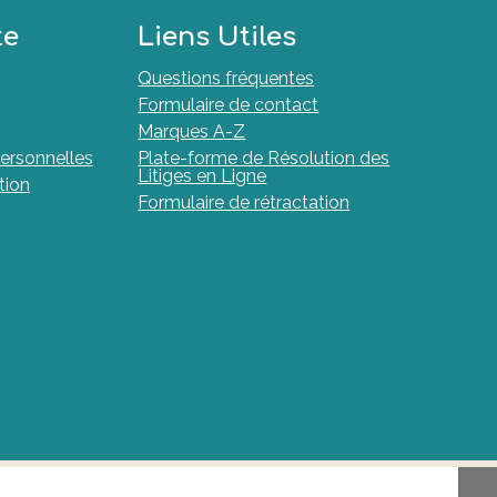
te
Liens Utiles
Questions fréquentes
Formulaire de contact
Marques A-Z
ersonnelles
Plate-forme de Résolution des
Litiges en Ligne
tion
Formulaire de rétractation