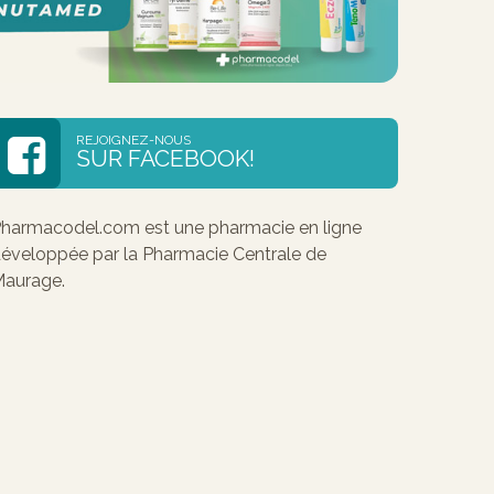
REJOIGNEZ-NOUS
SUR FACEBOOK!
harmacodel.com est une pharmacie en ligne
éveloppée par la Pharmacie Centrale de
aurage.