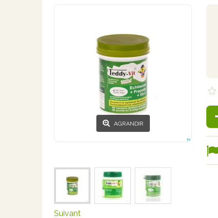
AGRANDIR
Suivant