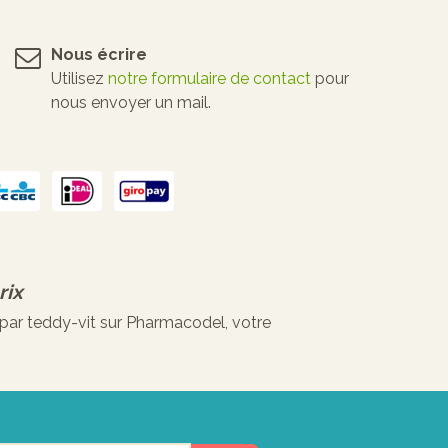
Nous écrire
Utilisez
notre formulaire de contact
pour
nous envoyer un mail.
rix
par teddy-vit sur Pharmacodel, votre