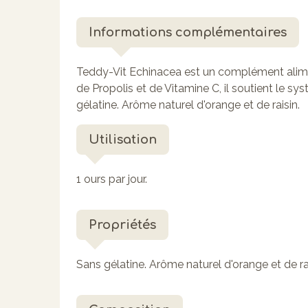
Informations complémentaires
Teddy-Vit Echinacea est un complément alimen
de Propolis et de Vitamine C, il soutient le s
gélatine. Arôme naturel d'orange et de raisin.
Utilisation
1 ours par jour.
Propriétés
Sans gélatine. Arôme naturel d'orange et de rai