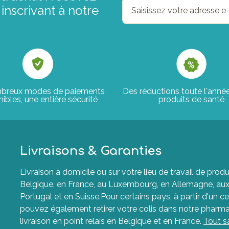
inscrivant à notre
breux modes de paiements
Des réductions toute l'anné
ibles, une entière sécurité
produits de santé
Livraisons & Garanties
Livraison à domicile ou sur votre lieu de travail de p
Belgique, en France, au Luxembourg, en Allemagne, aux P
Portugal et en Suisse.Pour certains pays, à partir d'un ce
pouvez également retirer votre colis dans notre pharma
livraison en point relais en Belgique et en France.
Tout s