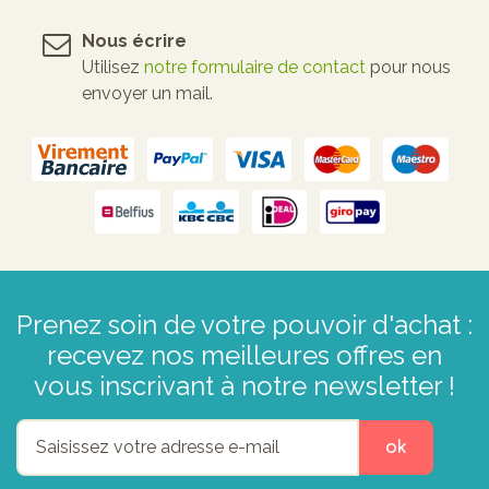
Nous écrire
Utilisez
notre formulaire de contact
pour nous
envoyer un mail.
Prenez soin de votre pouvoir d'achat :
recevez nos meilleures offres en
vous inscrivant à notre newsletter !
ok