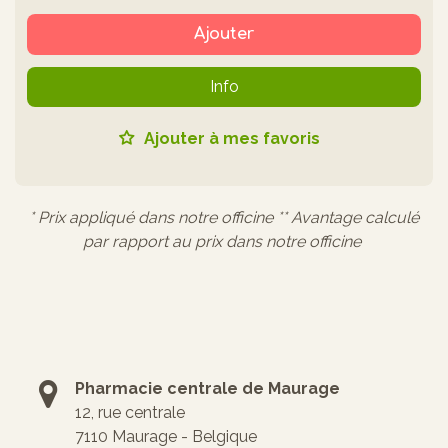
Ajouter
Info
Ajouter à mes favoris
* Prix appliqué dans notre officine ** Avantage calculé
par rapport au prix dans notre officine
Pharmacie centrale de Maurage
12, rue centrale
7110 Maurage - Belgique