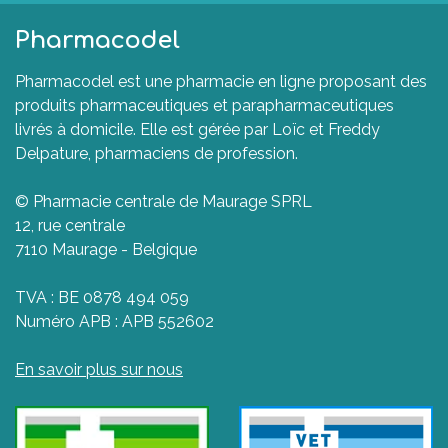
Pharmacodel
Pharmacodel est une pharmacie en ligne proposant des
produits pharmaceutiques et parapharmaceutiques
livrés à domicile. Elle est gérée par Loïc et Freddy
Delpature, pharmaciens de profession.
© Pharmacie centrale de Maurage SPRL
12, rue centrale
7110 Maurage - Belgique
TVA : BE 0878 494 059
Numéro APB : APB 552602
En savoir plus sur nous