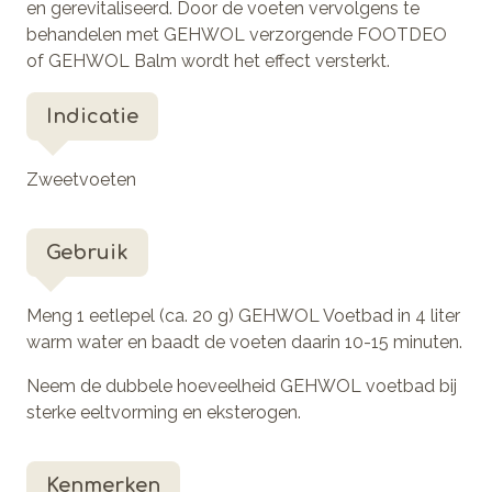
en gerevitaliseerd. Door de voeten vervolgens te
behandelen met GEHWOL verzorgende FOOTDEO
of GEHWOL Balm wordt het effect versterkt.
Indicatie
Zweetvoeten
Gebruik
Meng 1 eetlepel (ca. 20 g) GEHWOL Voetbad in 4 liter
warm water en baadt de voeten daarin 10-15 minuten.
Neem de dubbele hoeveelheid GEHWOL voetbad bij
sterke eeltvorming en eksterogen.
Kenmerken