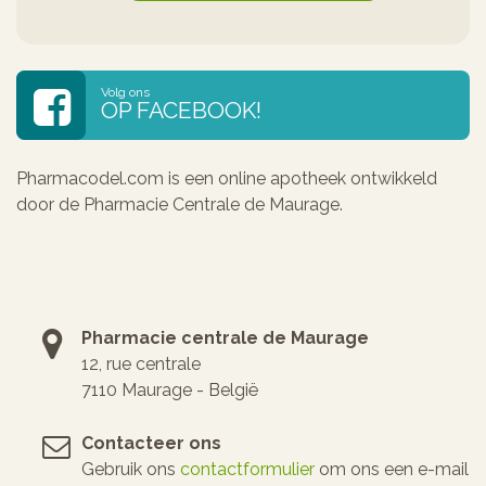
Volg ons
OP FACEBOOK!
Pharmacodel.com is een online apotheek ontwikkeld
door de Pharmacie Centrale de Maurage.
Pharmacie centrale de Maurage
12, rue centrale
7110 Maurage - België
Contacteer ons
Gebruik ons
contactformulier
om ons een e-mail