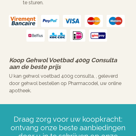
te sturen.
Koop
Gehwol Voetbad 400g Consulta
aan de beste prijs
U kan gehwol voetbad 400g consulta, , geleverd
door gehwol bestellen op Pharmacodel, uw online
apotheek.
Draag zorg voor uw koopkracht:
ontvang onze beste aanbiedingen