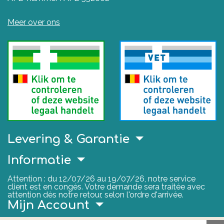
Meer over ons
Levering & Garantie
Informatie
Attention : du 12/07/26 au 19/07/26, notre service
client est en congés. Votre demande sera traitée avec
attention dès notre retour, selon l'ordre d'arrivée.
Mijn Account