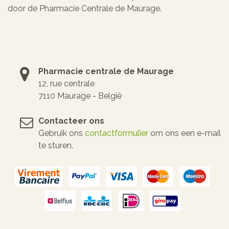
door de Pharmacie Centrale de Maurage.
Pharmacie centrale de Maurage
12, rue centrale
7110 Maurage - België
Contacteer ons
Gebruik ons
contactformulier
om ons een e-mail
te sturen.