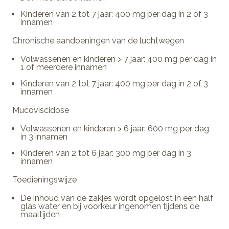
Kinderen van 2 tot 7 jaar: 400 mg per dag in 2 of 3
innamen
Chronische aandoeningen van de luchtwegen
Volwassenen en kinderen > 7 jaar: 400 mg per dag in
1 of meerdere innamen
Kinderen van 2 tot 7 jaar: 400 mg per dag in 2 of 3
innamen
Mucoviscidose
Volwassenen en kinderen > 6 jaar: 600 mg per dag
in 3 innamen
Kinderen van 2 tot 6 jaar: 300 mg per dag in 3
innamen
Toedieningswijze
De inhoud van de zakjes wordt opgelost in een half
glas water en bij voorkeur ingenomen tijdens de
maaltijden