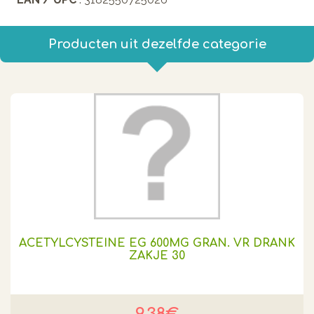
Producten uit dezelfde categorie
ACETYLCYSTEINE EG 600MG GRAN. VR DRANK
ZAKJE 30