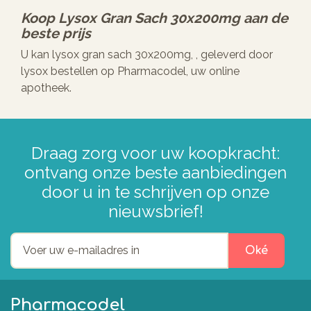
Koop
Lysox Gran Sach 30x200mg
aan de
beste prijs
U kan lysox gran sach 30x200mg, , geleverd door
lysox bestellen op Pharmacodel, uw online
apotheek.
Draag zorg voor uw koopkracht:
ontvang onze beste aanbiedingen
door u in te schrijven op onze
nieuwsbrief!
Oké
Pharmacodel