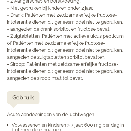
- Zwangerschap en borstvoeding .
- Niet gebruiken bij kinderen onder 2 jaar.
- Drank: Patiënten met zeldzame erfelijke fructose-
intolerantie dienen dit geneesmiddel niet te gebruiken,
- aangezien de drank sorbitol en fructose bevat.
- Zuigtabletten: Patiënten met actieve ulcus pepticum
of Patiënten met zeldzame erfelijke fructose-
intolerantie dienen dit geneesmiddel niet te gebruiken,
aangezien de zuigtabletten sorbitol bevatten.
- Siroop: Patiënten met zeldzame erfelijke fructose-
intolerantie dienen dit geneesmiddel niet te gebruiken,
aangezien de siroop maltitol bevat.
Gebruik
Acute aandoeningen van de luchtwegen
Volwassenen en kinderen > 7 jaar: 600 mg per dag in
1 of meerdere innamen