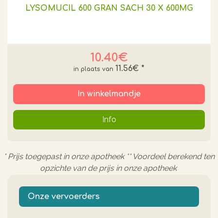
LYSOMUCIL 600 GRAN SACH 30 X 600MG
10.40€
11.56€
*
In winkelmandje
Info
* Prijs toegepast in onze apotheek ** Voordeel berekend ten
opzichte van de prijs in onze apotheek
Onze vervoerders