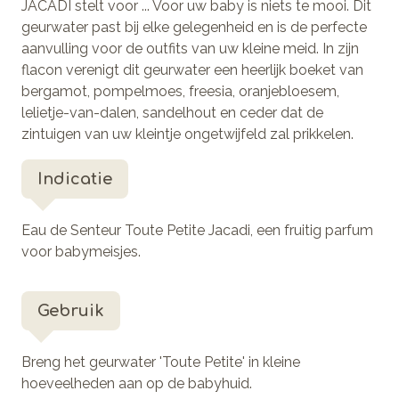
JACADI stelt voor ... Voor uw baby is niets te mooi. Dit
geurwater past bij elke gelegenheid en is de perfecte
aanvulling voor de outfits van uw kleine meid. In zijn
flacon verenigt dit geurwater een heerlijk boeket van
bergamot, pompelmoes, freesia, oranjebloesem,
lelietje-van-dalen, sandelhout en ceder dat de
zintuigen van uw kleintje ongetwijfeld zal prikkelen.
Indicatie
Eau de Senteur Toute Petite Jacadi, een fruitig parfum
voor babymeisjes.
Gebruik
Breng het geurwater 'Toute Petite' in kleine
hoeveelheden aan op de babyhuid.