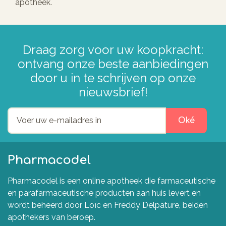
apotheek.
Draag zorg voor uw koopkracht:
ontvang onze beste aanbiedingen
door u in te schrijven op onze
nieuwsbrief!
Oké
Pharmacodel
Pharmacodel is een online apotheek die farmaceutische
en parafarmaceutische producten aan huis levert en
wordt beheerd door Loïc en Freddy Delpature, beiden
apothekers van beroep.