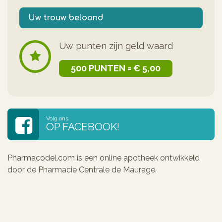
Uw trouw beloond
Uw punten zijn geld waard
500 PUNTEN = € 5,00
Volg ons
OP FACEBOOK!
Pharmacodel.com is een online apotheek ontwikkeld
door de Pharmacie Centrale de Maurage.