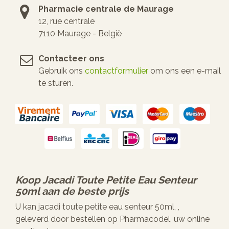
Pharmacie centrale de Maurage
12, rue centrale
7110 Maurage - België
Contacteer ons
Gebruik ons
contactformulier
om ons een e-mail
te sturen.
Koop
Jacadi Toute Petite Eau Senteur
50ml
aan de beste prijs
U kan jacadi toute petite eau senteur 50ml, ,
geleverd door bestellen op Pharmacodel, uw online