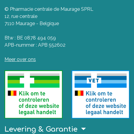
© Pharmacie centrale de Maurage SPRL
12, rue centrale
7110 Maurage - Belgique
Btw : BE 0878 494 059
APB-nummer : APB 552602
Meer over ons
Levering & Garantie