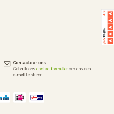
Contacteer ons
Gebruik ons
contactformulier
om ons een
e-mail te sturen.