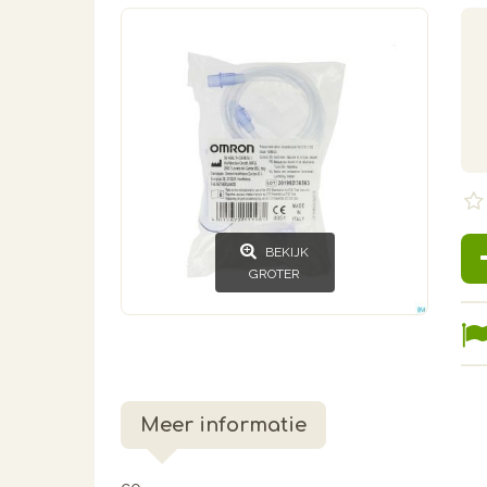
BEKIJK
GROTER
Meer informatie