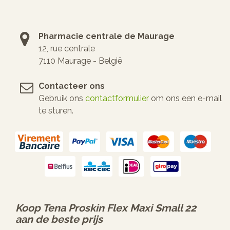
Pharmacie centrale de Maurage
12, rue centrale
7110 Maurage - België
Contacteer ons
Gebruik ons
contactformulier
om ons een e-mail
te sturen.
Koop
Tena Proskin Flex Maxi Small 22
aan de beste prijs