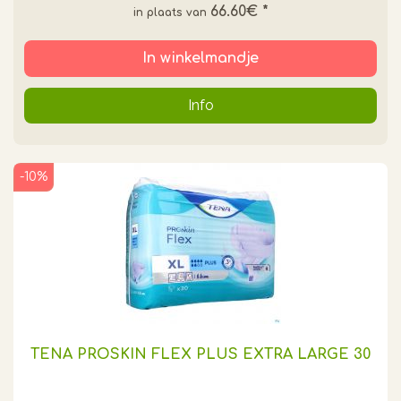
66.60€
*
In winkelmandje
Info
-10%
TENA PROSKIN FLEX PLUS EXTRA LARGE 30