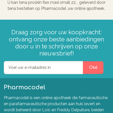
U kan tena proskin flex maxi small 22, , geleverd door
tena bestellen op Pharmacodel, uw online apotheek.
Draag zorg voor uw koopkracht:
ontvang onze beste aanbiedingen
door u in te schrijven op onze
nieuwsbrief!
Oké
Pharmacodel
Pharmacodel is een online apotheek die farmaceutische
en parafarmaceutische producten aan huis levert en
wordt beheerd door Loïc en Freddy Delpature, beiden