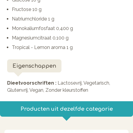
Fructose 10 g
Natriumchloride 1 g
Monokaliumfosfaat 0,400 g
Magnesiumcitraat 0,100 g
Tropical - Lemon aroma 1 g
Eigenschappen
Dieetvoorschriften :
Lactosevrij, Vegetarisch,
Glutenvrij, Vegan, Zonder kleurstoffen
Producten uit dezelfde categorie