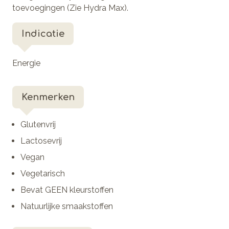
toevoegingen (Zie Hydra Max).
Indicatie
Energie
Kenmerken
Glutenvrij
Lactosevrij
Vegan
Vegetarisch
Bevat GEEN kleurstoffen
Natuurlijke smaakstoffen