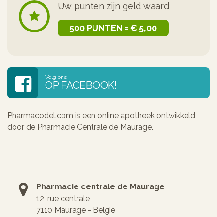
Uw punten zijn geld waard
500 PUNTEN = € 5,00
Volg ons
OP FACEBOOK!
Pharmacodel.com is een online apotheek ontwikkeld
door de Pharmacie Centrale de Maurage.
Pharmacie centrale de Maurage
12, rue centrale
7110 Maurage - België