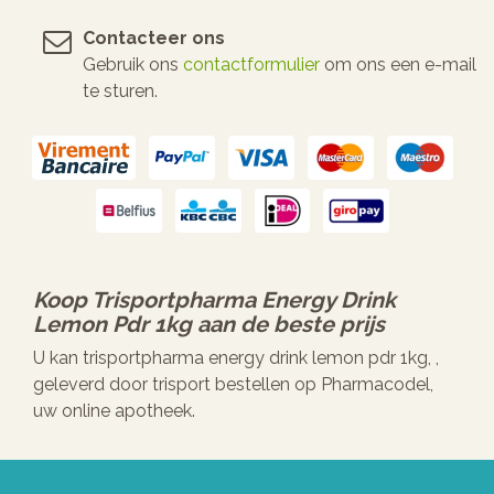
Contacteer ons
Gebruik ons
contactformulier
om ons een e-mail
te sturen.
Koop
Trisportpharma Energy Drink
Lemon Pdr 1kg
aan de beste prijs
U kan trisportpharma energy drink lemon pdr 1kg, ,
geleverd door trisport bestellen op Pharmacodel,
uw online apotheek.