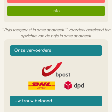
Info
* Prijs toegepast in onze apotheek ** Voordeel berekend ten
opzichte van de prijs in onze apotheek
Onze vervoerders
Uw trouw beloond