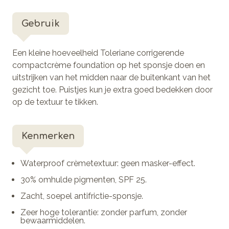
Gebruik
Een kleine hoeveelheid Toleriane corrigerende
compactcrème foundation op het sponsje doen en
uitstrijken van het midden naar de buitenkant van het
gezicht toe. Puistjes kun je extra goed bedekken door
op de textuur te tikken.
Kenmerken
Waterproof crèmetextuur: geen masker-effect.
30% omhulde pigmenten, SPF 25.
Zacht, soepel antifrictie-sponsje.
Zeer hoge tolerantie: zonder parfum, zonder
bewaarmiddelen.