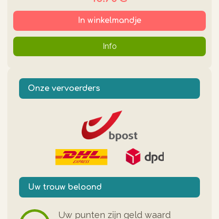
In winkelmandje
Info
Onze vervoerders
Uw trouw beloond
Uw punten zijn geld waard