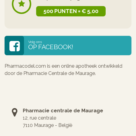
500 PUNTEN = € 5,00
Volg ons
OP FACEBOOK!
Pharmacodel.com is een online apotheek ontwikkeld
door de Pharmacie Centrale de Maurage.
Pharmacie centrale de Maurage
12, rue centrale
7110 Maurage - België