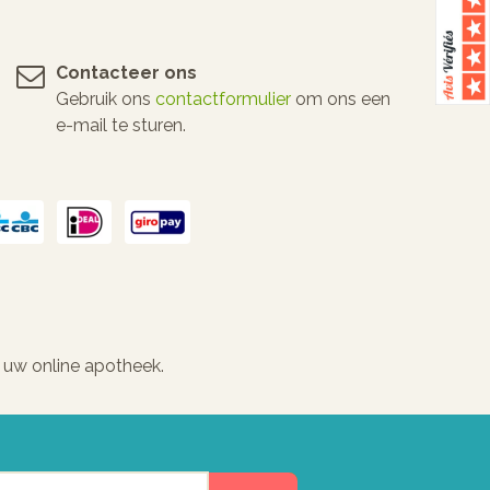
Contacteer ons
Gebruik ons
contactformulier
om ons een
e-mail te sturen.
 uw online apotheek.