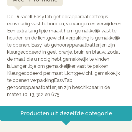
De Duracell EasyTab gehoorapparaatbatterij is
eenvoudig vast te houden, vervangen en verwijderen.
Een extra lang lipje maakt hem gemakkelijk vast te
houden en de lichtgewicht verpakking is gemakkelijk
te openen. EasyTab gehoorapparaatbatterijen zijn
kleurgecodeerd in geel, oranje, bruin en blauw, zodat
de maat die u nodig hebt gemakkelijk te vinden
is.Langer lipje om gemakkelijker vast te pakken
Kleurgecodeerd per maat Lichtgewicht, gemakkelijk
te openen verpakkingEasyTab
gehoorapparaatbatterijen zijn beschikbaar in de
maten 10, 13, 312 en 675
Producten uit dezelfde categorie