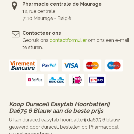
Pharmacie centrale de Maurage
12, rue centrale
7110 Maurage - België
Contacteer ons
Gebruik ons
contactformulier
om ons een e-mail
te sturen.
Koop
Duracell Easytab Hoorbatterij
Da675 6 Blauw
aan de beste prijs
U kan duracell easytab hoorbatterij da675 6 blauw, ,
geleverd door duracell bestellen op Pharmacodel,