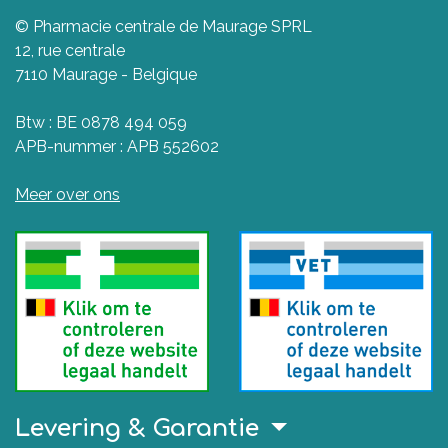
© Pharmacie centrale de Maurage SPRL
12, rue centrale
7110 Maurage - Belgique
Btw : BE 0878 494 059
APB-nummer : APB 552602
Meer over ons
Levering & Garantie