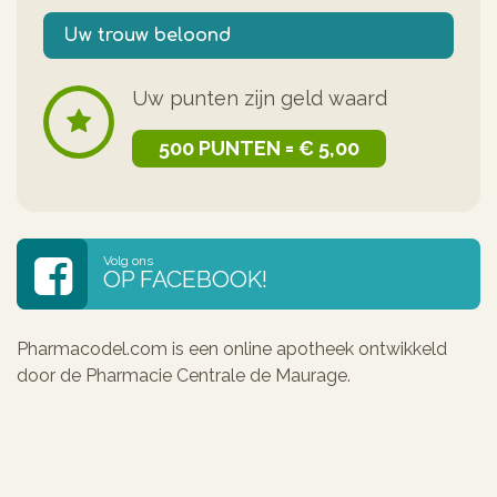
Uw trouw beloond
Uw punten zijn geld waard
500 PUNTEN = € 5,00
Volg ons
OP FACEBOOK!
Pharmacodel.com is een online apotheek ontwikkeld
door de Pharmacie Centrale de Maurage.