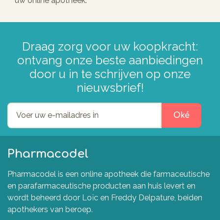
uw online apotheek.
Draag zorg voor uw koopkracht:
ontvang onze beste aanbiedingen
door u in te schrijven op onze
nieuwsbrief!
Oké
Pharmacodel
Pharmacodel is een online apotheek die farmaceutische
en parafarmaceutische producten aan huis levert en
wordt beheerd door Loïc en Freddy Delpature, beiden
apothekers van beroep.