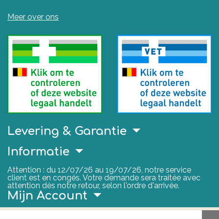
Meer over ons
Levering & Garantie
Informatie
Attention : du 12/07/26 au 19/07/26, notre service
client est en congés. Votre demande sera traitée avec
attention dès notre retour, selon l'ordre d'arrivée.
Mijn Account
Nuttige Links