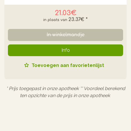
21.03€
23.37€
*
In winkelmandje
Info
Toevoegen aan favorietenlijst
* Prijs toegepast in onze apotheek ** Voordeel berekend
ten opzichte van de prijs in onze apotheek