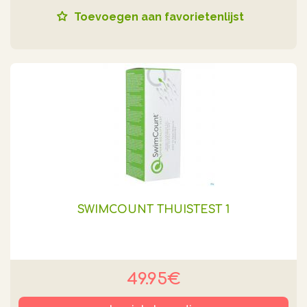
Toevoegen aan favorietenlijst
SWIMCOUNT THUISTEST 1
49.95€