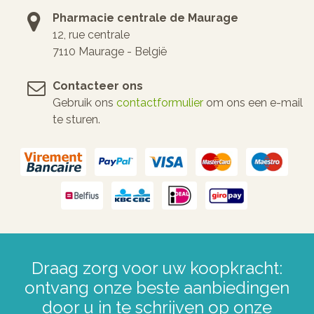
Pharmacie centrale de Maurage
12, rue centrale
7110 Maurage - België
Contacteer ons
Gebruik ons
contactformulier
om ons een e-mail
te sturen.
Draag zorg voor uw koopkracht:
ontvang onze beste aanbiedingen
door u in te schrijven op onze