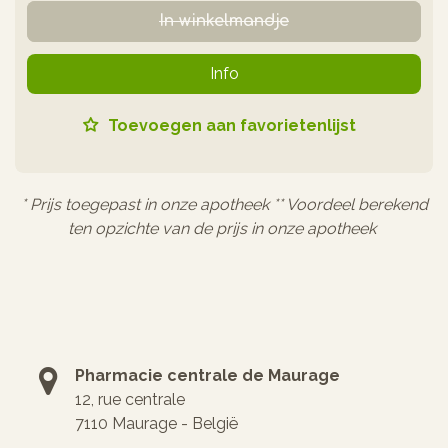
In winkelmandje
Info
Toevoegen aan favorietenlijst
* Prijs toegepast in onze apotheek ** Voordeel berekend
ten opzichte van de prijs in onze apotheek
Pharmacie centrale de Maurage
12, rue centrale
7110 Maurage - België