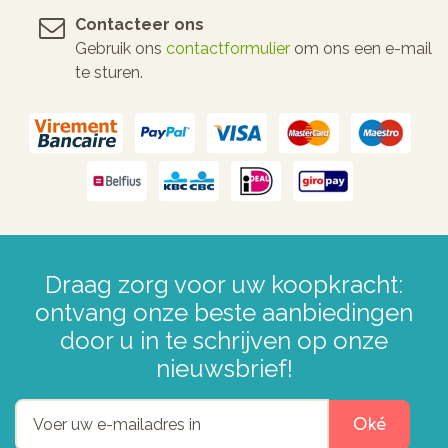
Contacteer ons
Gebruik ons
contactformulier
om ons een e-mail
te sturen.
Draag zorg voor uw koopkracht:
ontvang onze beste aanbiedingen
door u in te schrijven op onze
nieuwsbrief!
Oké