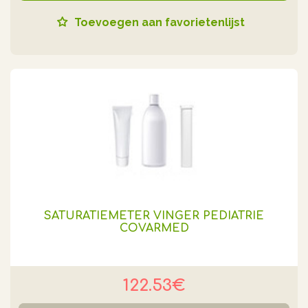
Toevoegen aan favorietenlijst
SATURATIEMETER VINGER PEDIATRIE
COVARMED
122.53€