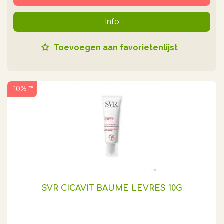
Info
Toevoegen aan favorietenlijst
-10% **
SVR CICAVIT BAUME LEVRES 10G