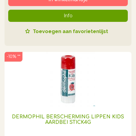
Info
Toevoegen aan favorietenlijst
-10% **
DERMOPHIL BERSCHERMING LIPPEN KIDS
AARDBEI STICK4G