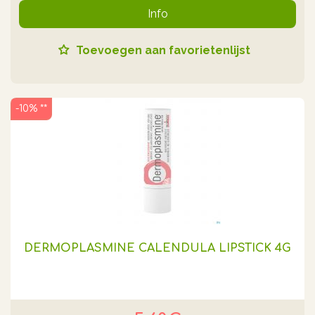
Info
Toevoegen aan favorietenlijst
-10% **
DERMOPLASMINE CALENDULA LIPSTICK 4G