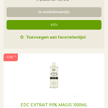
In winkelmandje
Info
Toevoegen aan favorietenlijst
-10% **
EDC EXTRAIT 90% MAGIS 1000ML