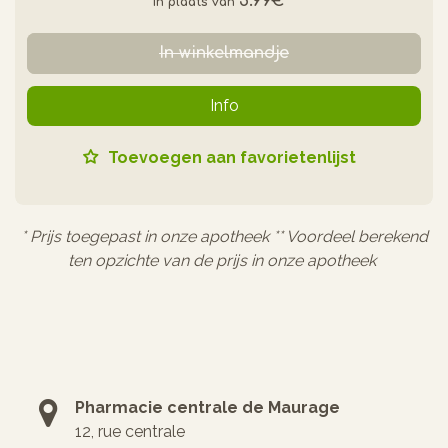
5.99€
*
In winkelmandje
Info
Toevoegen aan favorietenlijst
* Prijs toegepast in onze apotheek ** Voordeel berekend
ten opzichte van de prijs in onze apotheek
Pharmacie centrale de Maurage
12, rue centrale