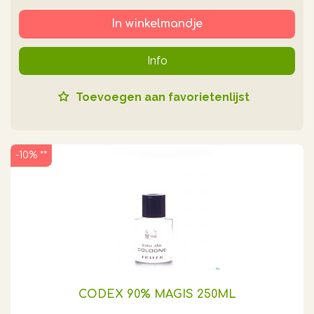
In winkelmandje
Info
Toevoegen aan favorietenlijst
-10% **
CODEX 90% MAGIS 250ML