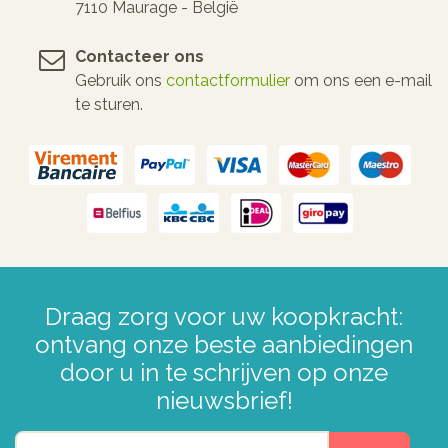
7110 Maurage - België
Contacteer ons
Gebruik ons
contactformulier
om ons een e-mail
te sturen.
Draag zorg voor uw koopkracht:
ontvang onze beste aanbiedingen
door u in te schrijven op onze
nieuwsbrief!