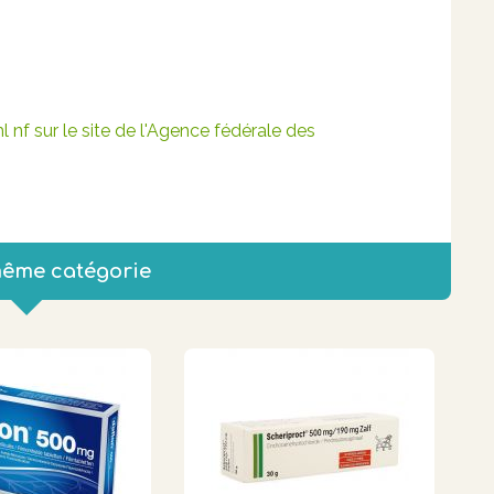
 nf sur le site de l'Agence fédérale des
même catégorie