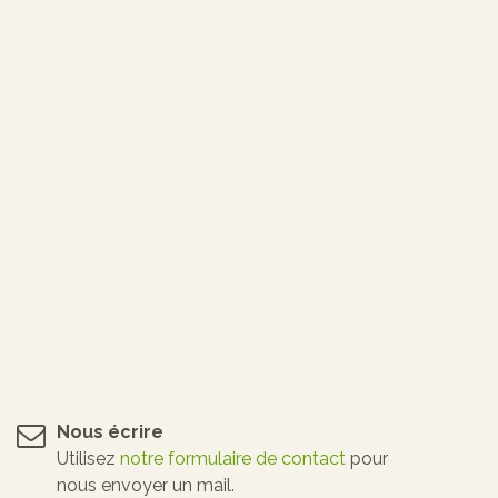
Nous écrire
Utilisez
notre formulaire de contact
pour
nous envoyer un mail.