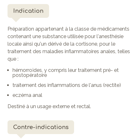
Indication
Préparation appartenant à la classe de médicaments
contenant une substance utilisée pour l'anesthésie
locale ainsi qu'un dérivé de la cortisone, pour le
traitement des maladies inflammatoires anales, telles
que :
hémorroïdes, y compris leur traitement pré- et
postopératoire
traitement des inflammations de l'anus (rectite)
eczéma anal
Destiné à un usage externe et rectal.
Contre-indications