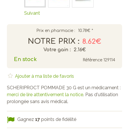
Suivant
Prix en pharmacie :
10.78€
*
NOTRE PRIX :
8.62€
Votre gain :
2.16€
En stock
Référence
129114
Ajouter à ma liste de favoris
SCHERIPROCT POMMADE 30 G est un médicament :
merci de lire attentivement la notice
. Pas d'utilisation
prolongée sans avis médical.
Gagnez
17
points de fidélité