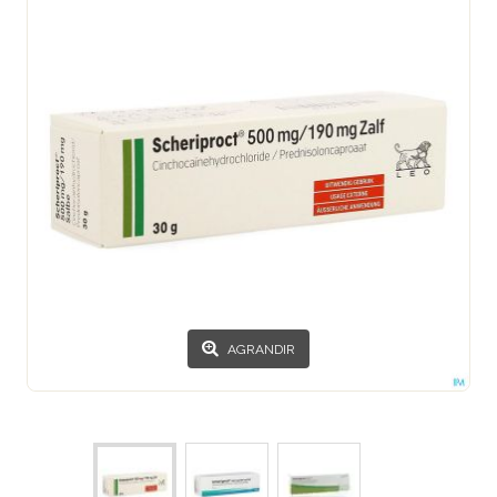
AGRANDIR