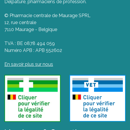
Delpature, pharmaciens de profession.
© Pharmacie centrale de Maurage SPRL
12, rue centrale
7110 Maurage - Belgique
TVA : BE 0878 494 059
Numéro APB : APB 552602
En savoir plus sur nous