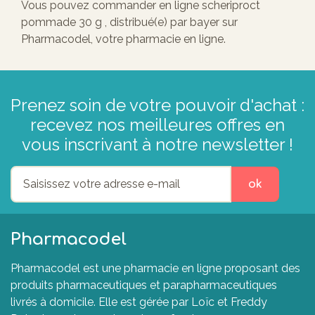
Vous pouvez commander en ligne scheriproct
pommade 30 g , distribué(e) par bayer sur
Pharmacodel, votre pharmacie en ligne.
Prenez soin de votre pouvoir d'achat :
recevez nos meilleures offres en
vous inscrivant à notre newsletter !
ok
Pharmacodel
Pharmacodel est une pharmacie en ligne proposant des
produits pharmaceutiques et parapharmaceutiques
livrés à domicile. Elle est gérée par Loïc et Freddy