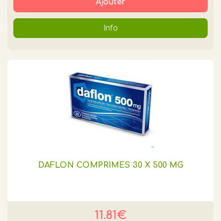
Ajouter
Info
DAFLON COMPRIMES 30 X 500 MG
11.81€