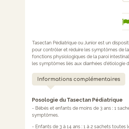
Tasectan Pédiatrique ou Junior est un disposi
pour contrôler et réduire les symptômes de la d
fonctions physiologiques de la paroi intestin
les symptômes liés aux diarrhées d'étiologie 
Informations complémentaires
Posologie du Tasectan Pédiatrique
- Bébés et enfants de moins de 3 ans : 1 sache
symptômes.
- Enfants de 3 à 14 ans : 1 à 2 sachets toutes