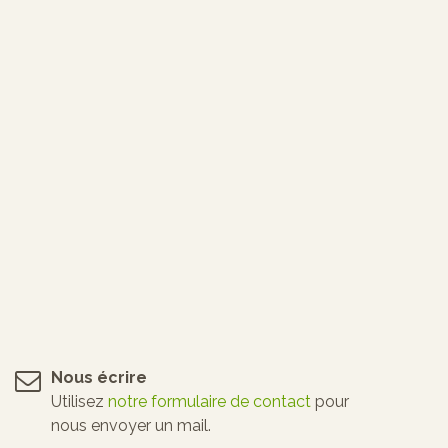
Nous écrire
Utilisez
notre formulaire de contact
pour
nous envoyer un mail.