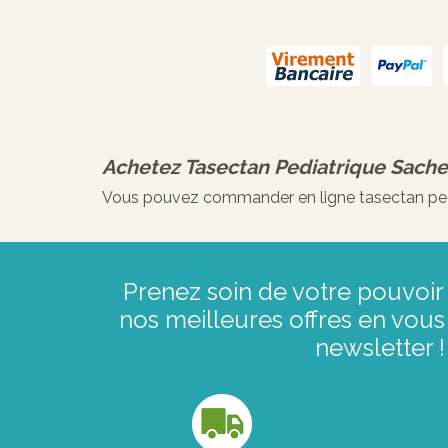
Achetez
Tasectan Pediatrique Sach
Vous pouvez commander en ligne tasectan pedia
Prenez soin de votre pouvoir 
nos meilleures offres en vous 
newsletter !