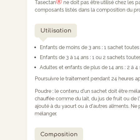
®
Tasectan
ne doit pas être utilisé chez les p
composants listés dans la composition du pro
Utilisation
Enfants de moins de 3 ans : 1 sachet toutes 
Enfants de 3 à 14 ans : 1 ou 2 sachets toutes
Adultes et enfants de plus de 14 ans : 2 à 4
Poursuivre le traitement pendant 24 heures a
Poudre : le contenu d'un sachet doit être mél
chauffée comme du lait, du jus de fruit ou de l
ajouté à du yaourt ou à d'autres aliments. Ne 
mélanger.
Composition