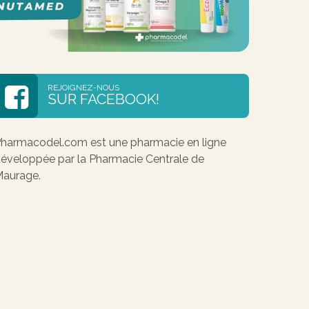
REJOIGNEZ-NOUS
SUR FACEBOOK!
harmacodel.com est une pharmacie en ligne
éveloppée par la Pharmacie Centrale de
aurage.