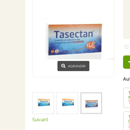
AGRANDIR
Au
Suivant