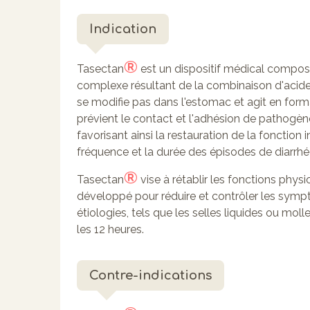
Indication
®
Tasectan
est un dispositif médical compos
complexe résultant de la combinaison d'acide 
se modifie pas dans l'estomac et agit en form
prévient le contact et l'adhésion de pathogèn
favorisant ainsi la restauration de la fonction
fréquence et la durée des épisodes de diarrhé
®
Tasectan
vise à rétablir les fonctions physi
développé pour réduire et contrôler les sympt
étiologies, tels que les selles liquides ou moll
les 12 heures.
Contre-indications