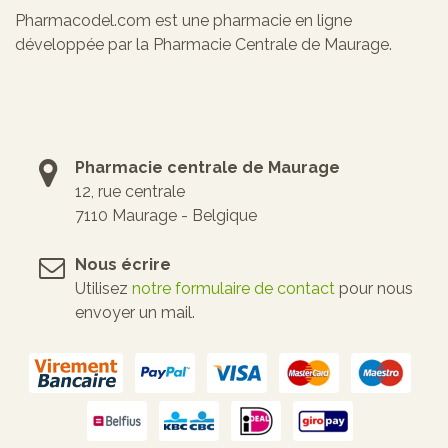
Pharmacodel.com est une pharmacie en ligne
développée par la Pharmacie Centrale de Maurage.
Pharmacie centrale de Maurage
12, rue centrale
7110 Maurage - Belgique
Nous écrire
Utilisez
notre formulaire de contact
pour nous
envoyer un mail.