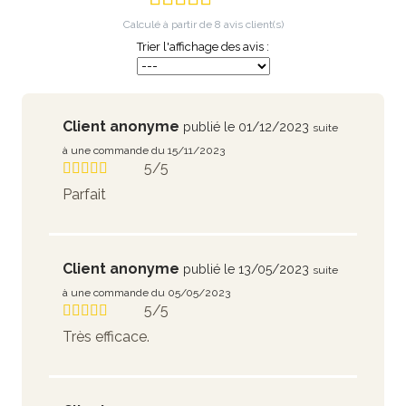
Calculé à partir de
8
avis client(s)
Trier l'affichage des avis :
Client anonyme
publié le 01/12/2023
suite
à une commande du 15/11/2023
5/5
Parfait
Client anonyme
publié le 13/05/2023
suite
à une commande du 05/05/2023
5/5
Très efficace.