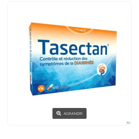
AGRANDIR