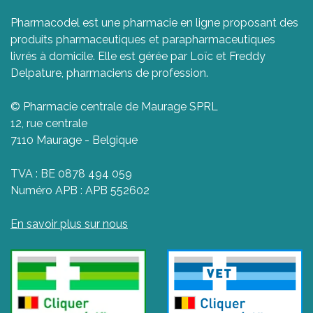
Pharmacodel est une pharmacie en ligne proposant des
produits pharmaceutiques et parapharmaceutiques
livrés à domicile. Elle est gérée par Loïc et Freddy
Delpature, pharmaciens de profession.
© Pharmacie centrale de Maurage SPRL
12, rue centrale
7110 Maurage - Belgique
TVA : BE 0878 494 059
Numéro APB : APB 552602
En savoir plus sur nous