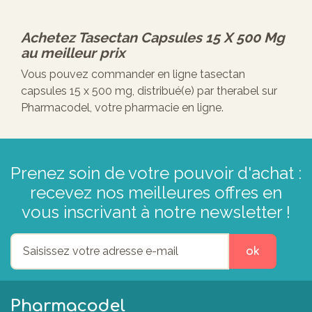
Achetez
Tasectan Capsules 15 X 500 Mg
au meilleur prix
Vous pouvez commander en ligne tasectan
capsules 15 x 500 mg, distribué(e) par therabel sur
Pharmacodel, votre pharmacie en ligne.
Prenez soin de votre pouvoir d'achat :
recevez nos meilleures offres en
vous inscrivant à notre newsletter !
ok
Pharmacodel