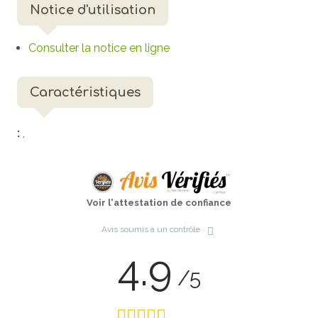
Notice d'utilisation
Consulter la notice en ligne
Caractéristiques
:
,
Voir l'attestation de confiance
Avis soumis à un contrôle
4.9
/5