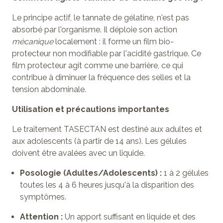
Le principe actif, le tannate de gélatine, n'est pas
absorbé par l'organisme. Il déploie son action
mécanique
localement : il forme un film bio-
protecteur non modifiable par l'acidité gastrique. Ce
film protecteur agit comme une barrière, ce qui
contribue à diminuer la fréquence des selles et la
tension abdominale.
Utilisation et précautions importantes
Le traitement TASECTAN est destiné aux adultes et
aux adolescents (à partir de 14 ans). Les gélules
doivent être avalées avec un liquide.
Posologie (Adultes/Adolescents) :
1 à 2 gélules
toutes les 4 à 6 heures jusqu'à la disparition des
symptômes.
Attention :
Un apport suffisant en liquide et des