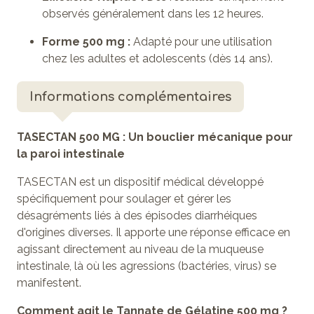
observés généralement dans les 12 heures.
Forme 500 mg :
Adapté pour une utilisation
chez les adultes et adolescents (dès 14 ans).
Informations complémentaires
TASECTAN 500 MG : Un bouclier mécanique pour
la paroi intestinale
TASECTAN est un dispositif médical développé
spécifiquement pour soulager et gérer les
désagréments liés à des épisodes diarrhéiques
d'origines diverses. Il apporte une réponse efficace en
agissant directement au niveau de la muqueuse
intestinale, là où les agressions (bactéries, virus) se
manifestent.
Comment agit le Tannate de Gélatine 500 mg ?