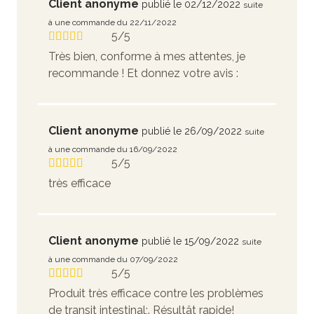
Client anonyme
publié le 02/12/2022
suite
à une commande du 22/11/2022
5/5
Très bien, conforme à mes attentes, je
recommande ! Et donnez votre avis :
Client anonyme
publié le 26/09/2022
suite
à une commande du 16/09/2022
5/5
très efficace
Client anonyme
publié le 15/09/2022
suite
à une commande du 07/09/2022
5/5
Produit très efficace contre les problèmes
de transit intestinal;. Résultât rapide!