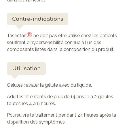
Contre-indications
®
Tasectan
ne doit pas être utilisé chez les patients
souffrant d'hypersensibilité connue à l'un des
composants listés dans la composition du produit.
Utilisation
Gélules : avaler la gélule avec du liquide.
Adultes et enfants de plus de 14 ans : 1 à 2 gélules
toutes les 4 à 6 heures.
Poursuivre le traitement pendant 24 heures après la
disparition des symptômes.