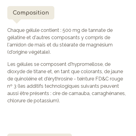
Composition
Chaque gélule contient : 500 mg de tannate de
gélatine et d'autres composants y compris de
l'amidon de maïs et du stéarate de magnésium
(d'origine végétale).
Les gélules se composent d'hypromellose, de
dioxyde de titane et, en tant que colorants, de jaune
de quinoléine et d'érythrosine - teinture FD&C rouge
nº 3 (les additifs technologiques suivants peuvent
aussi être présents : cire de carnauba, carraghénanes,
chlorure de potassium).