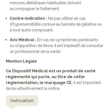
mesures diététiques habituelles doivent
accompagner le traitement.
Contre-indication :
Ne pas utiliser en cas
d'hypersensibilité connue au tannate de gélatine ou
à tout autre composant.
Avis Médical :
En cas de symptômes persistants
ou d'apparition de fièvre, il est impératif de consulter
un professionnel de la santé.
Mention Légale
Ce Dispositif Médical est un produit de santé
réglementé qui porte, au titre de cette
réglementation, le marquage CE.
Il est important
de lire attentivement la notice.
Indication