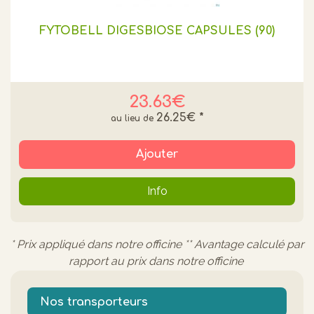
FYTOBELL DIGESBIOSE CAPSULES (90)
23.63€
26.25€
*
Ajouter
Info
* Prix appliqué dans notre officine ** Avantage calculé par
rapport au prix dans notre officine
Nos transporteurs