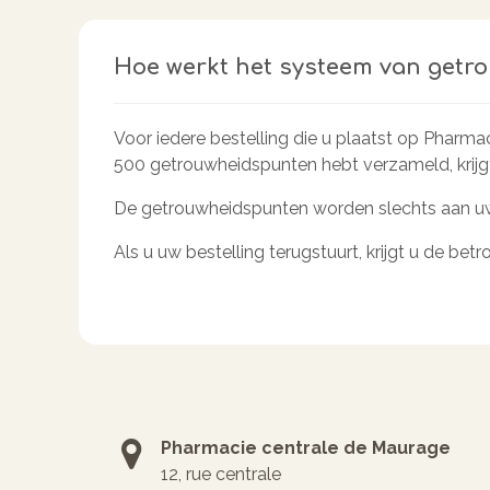
Hoe werkt het systeem van getr
Voor iedere bestelling die u plaatst op Pharm
500 getrouwheidspunten hebt verzameld, krijg
De getrouwheidspunten worden slechts aan uw
Als u uw bestelling terugstuurt, krijgt u de be
Pharmacie centrale de Maurage
12, rue centrale