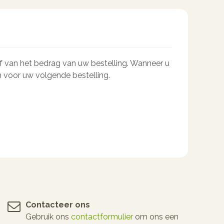
af van het bedrag van uw bestelling. Wanneer u
 voor uw volgende bestelling.
Contacteer ons
Gebruik ons
contactformulier
om ons een