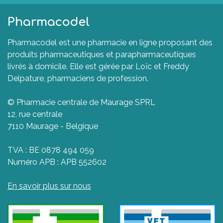
Pharmacodel
Pharmacodel est une pharmacie en ligne proposant des
produits pharmaceutiques et parapharmaceutiques
livrés à domicile. Elle est gérée par Loïc et Freddy
Delpature, pharmaciens de profession.
© Pharmacie centrale de Maurage SPRL
12, rue centrale
7110 Maurage - Belgique
TVA : BE 0878 494 059
Numéro APB : APB 552602
En savoir plus sur nous