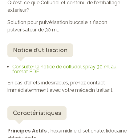
Qu'est-ce que Colludol et contenu de l'emballage
extérieur?
Solution pour pulvérisation buccale: 1 flacon
pulvérisateur de 30 ml.
Notice d'utilisation
Consulter la notice de colludol spray 30 ml au
format PDF
En cas d'effets indésirables, prenez contact
immédiatemment avec votre médecin traitant.
Caractéristiques
Principes Actifs :
hexamidine diisétionate, lidocaïne