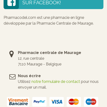
SUR FACEBOOK!
Pharmacodel.com est une pharmacie en ligne
développée par la Pharmacie Centrale de Maurage.
Pharmacie centrale de Maurage
12, rue centrale
7110 Maurage - Belgique
Nous écrire
Utilisez
notre formulaire de contact
pour nous
envoyer un mail.