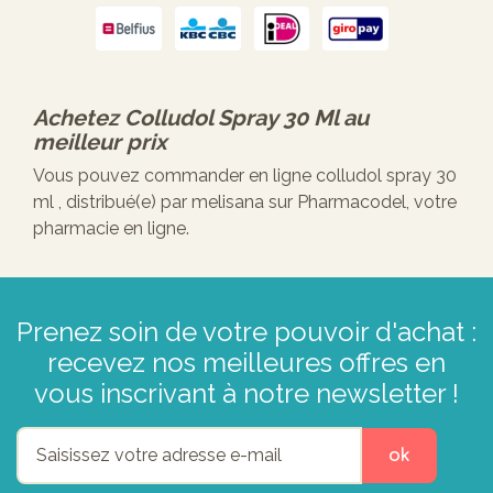
Achetez
Colludol Spray 30 Ml
au
meilleur prix
Vous pouvez commander en ligne colludol spray 30
ml , distribué(e) par melisana sur Pharmacodel, votre
pharmacie en ligne.
Prenez soin de votre pouvoir d'achat :
recevez nos meilleures offres en
vous inscrivant à notre newsletter !
ok