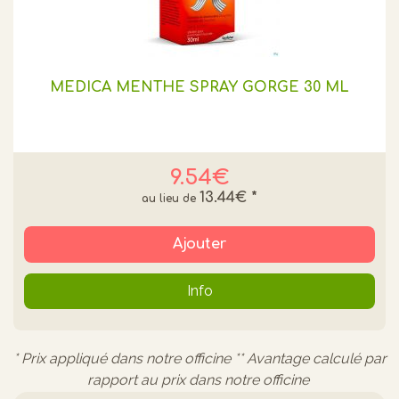
MEDICA MENTHE SPRAY GORGE 30 ML
9.54€
13.44€
*
Ajouter
Info
* Prix appliqué dans notre officine ** Avantage calculé par
rapport au prix dans notre officine