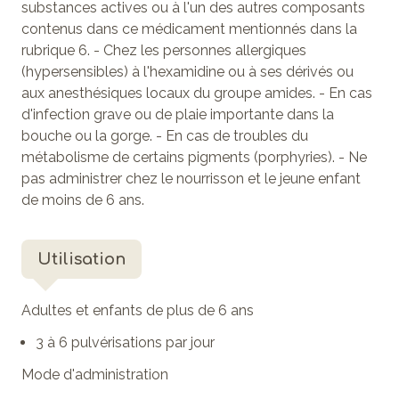
substances actives ou à l'un des autres composants
contenus dans ce médicament mentionnés dans la
rubrique 6. - Chez les personnes allergiques
(hypersensibles) à l'hexamidine ou à ses dérivés ou
aux anesthésiques locaux du groupe amides. - En cas
d'infection grave ou de plaie importante dans la
bouche ou la gorge. - En cas de troubles du
métabolisme de certains pigments (porphyries). - Ne
pas administrer chez le nourrisson et le jeune enfant
de moins de 6 ans.
Utilisation
Adultes et enfants de plus de 6 ans
3 à 6 pulvérisations par jour
Mode d'administration