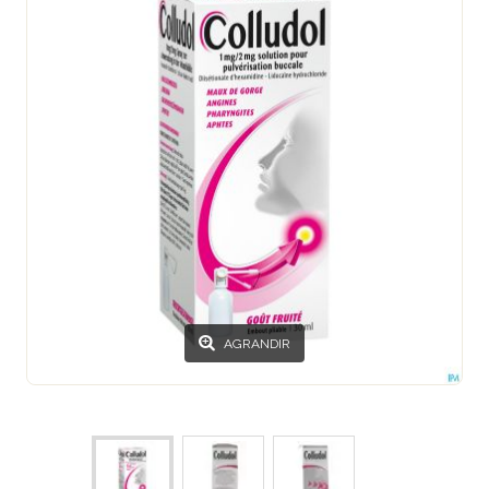
AGRANDIR