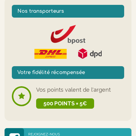
Nos transporteurs
Votre fidélité récompensée
Vos points valent de l'argent
500 POINTS = 5€
REJOIGNEZ-NOUS