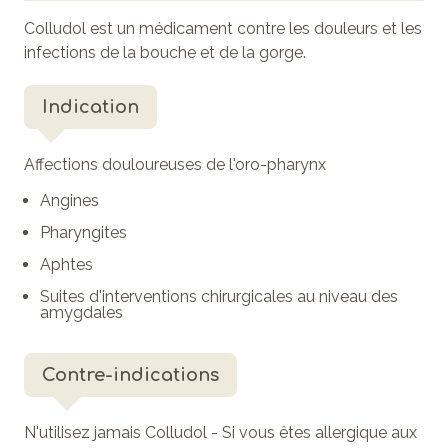
Colludol est un médicament contre les douleurs et les
infections de la bouche et de la gorge.
Indication
Affections douloureuses de l'oro-pharynx
Angines
Pharyngites
Aphtes
Suites d'interventions chirurgicales au niveau des
amygdales
Contre-indications
N'utilisez jamais Colludol - Si vous êtes allergique aux