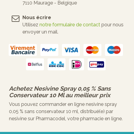
7110 Maurage - Belgique
Nous écrire
Utilisez
notre formulaire de contact
pour nous
envoyer un mail.
Achetez
Nesivine Spray 0,05 % Sans
Conservateur 10 Ml
au meilleur prix
Vous pouvez commander en ligne nesivine spray
0,05 % sans conservateur 10 ml, distribué(e) par
nesivine sur Pharmacodel, votre pharmacie en ligne.