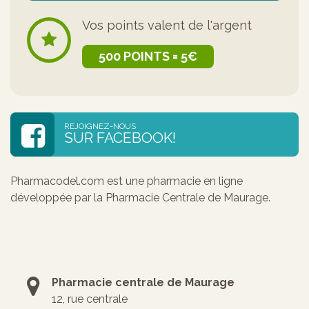
Vos points valent de l'argent
500 POINTS = 5€
REJOIGNEZ-NOUS
SUR FACEBOOK!
Pharmacodel.com est une pharmacie en ligne
développée par la Pharmacie Centrale de Maurage.
Pharmacie centrale de Maurage
12, rue centrale