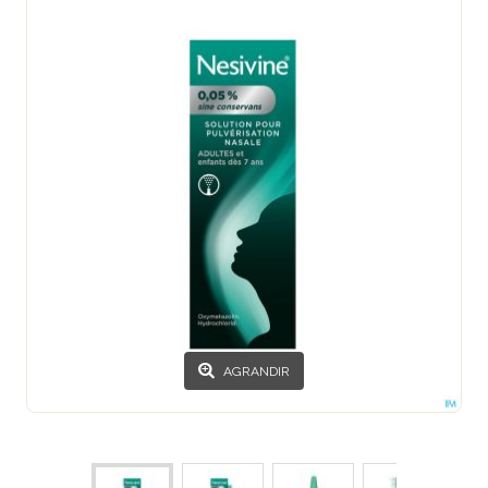
AGRANDIR