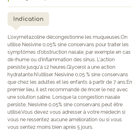
Indication
L'oxymétazoline décongestionne les muqueuses.On
utilise Nesivine 0,05% sine conservans pour traiter les
symptômes d'obstruction nasale, par exemple en cas
de rhume ou d'inflammation des sinus. L'action
persiste jusqu'à 12 heures.Glycerol a une action
hydratante.N'utiliser Nesivine 0,05 % sine conservans
que chez les adultes et les enfants à partir de 7 ans.En
premier lieu, il est recommandé de rincer le nez avec
une solution saline. Lorsque la congestion nasale
persiste, Nesivine 0,05% sine conservans peut être
utilisé.Vous devez vous adresser à votre médecin si
vous ne ressentez aucune amélioration ou si vous
vous sentez moins bien après 5 jours.