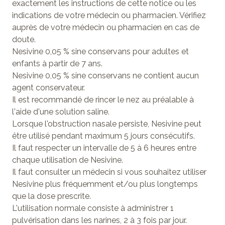
exactement les instructions de cette notice ou les
indications de votre médecin ou pharmacien. Vérifiez
auprès de votre médecin ou pharmacien en cas de
doute.
Nesivine 0,05 % sine conservans pour adultes et
enfants à partir de 7 ans.
Nesivine 0,05 % sine conservans ne contient aucun
agent conservateur.
Il est recommandé de rincer le nez au préalable à
l'aide d'une solution saline.
Lorsque l'obstruction nasale persiste, Nesivine peut
être utilisé pendant maximum 5 jours consécutifs.
Il faut respecter un intervalle de 5 à 6 heures entre
chaque utilisation de Nesivine.
Il faut consulter un médecin si vous souhaitez utiliser
Nesivine plus fréquemment et/ou plus longtemps
que la dose prescrite.
L'utilisation normale consiste à administrer 1
pulvérisation dans les narines, 2 à 3 fois par jour.