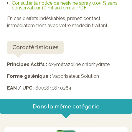
Consulter la notice de nesivine spray 0,05 % sans
conservateur 10 ml au format PDF
En cas d'effets indésirables, prenez contact
immédiatemment avec votre médecin traitant.
Caractéristiques
Principes Actifs :
oxymétazoline chlorhydrate
Forme galénique :
Vaporisateur, Solution
EAN / UPC
: 8001841840284
Dans la même catégorie