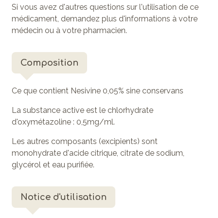
Si vous avez d'autres questions sur l'utilisation de ce
médicament, demandez plus d'informations à votre
médecin ou à votre pharmacien.
Composition
Ce que contient Nesivine 0,05% sine conservans
La substance active est le chlorhydrate
d'oxymétazoline : 0,5mg/ml.
Les autres composants (excipients) sont
monohydrate d'acide citrique, citrate de sodium,
glycérol et eau purifiée.
Notice d'utilisation