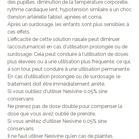
des pupilles, diminution de la température corporelle,
rythme cardiaque lent, hypotension similaire à un choc
(tension artérielle faible), apnées et coma.
Après un surdosage, les enfants sont plus sensibles à
ces effets.
L'efficacité de cette solution nasale peut diminuer
(accoutumance) en cas d'utilisation prolongée ou de
surdosage. Cela peut conduire à l'utilisation de doses
plus élevées ou à une utilisation plus fréquente, ce qui,
à son tour, peut conduire à une utilisation permanente.
En cas d'utilisation prolongée ou de surdosage, le
traitement doit être immédiatement arrêté.
Si vous oubliez d'utiliser Nesivine 0,05% sine
conservans
Ne prenez pas de dose double pour compenser la
dose que vous avez oublié de prendre.
Si vous arrêtez d'utiliser Nesivine 0,05% sine
conservans
Il ne faut utiliser Nesivine qu'en cas de plaintes.