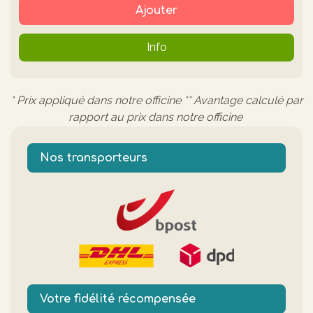
Ajouter
Info
* Prix appliqué dans notre officine ** Avantage calculé par
rapport au prix dans notre officine
Nos transporteurs
Votre fidélité récompensée