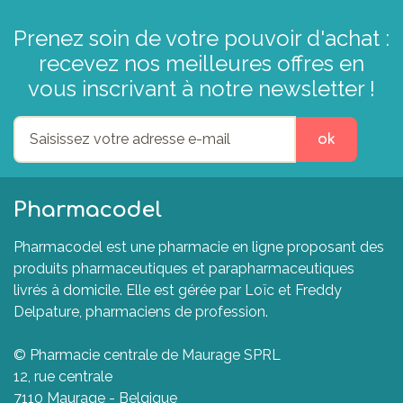
Prenez soin de votre pouvoir d'achat :
recevez nos meilleures offres en
vous inscrivant à notre newsletter !
ok
Pharmacodel
Pharmacodel est une pharmacie en ligne proposant des
produits pharmaceutiques et parapharmaceutiques
livrés à domicile. Elle est gérée par Loïc et Freddy
Delpature, pharmaciens de profession.
© Pharmacie centrale de Maurage SPRL
12, rue centrale
7110 Maurage - Belgique