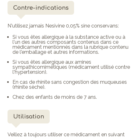
Contre-indications
N'utilisez jamais Nesivine 0,05% sine conservans:
Si vous êtes allergique à la substance active ou à
l'un des autres composants contenus dans ce
médicament mentionnés dans la rubrique contenu
de l'emballage et autres informations.
Si vous êtes allergique aux amines
sympathicomimétiques (médicament utilisé contre
l'hypertension).
En cas de rhinite sans congestion des muqueuses
(rhinite sèche).
Chez des enfants de moins de 7 ans.
Utilisation
Veillez à toujours utiliser ce médicament en suivant