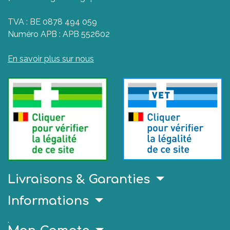
TVA : BE 0878 494 059
Numéro APB : APB 552602
En savoir plus sur nous
Livraisons & Garanties
Informations
.