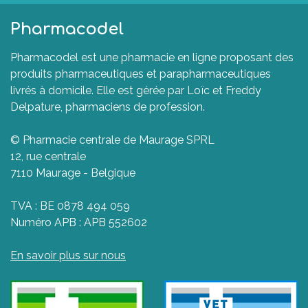
Pharmacodel
Pharmacodel est une pharmacie en ligne proposant des
produits pharmaceutiques et parapharmaceutiques
livrés à domicile. Elle est gérée par Loïc et Freddy
Delpature, pharmaciens de profession.
© Pharmacie centrale de Maurage SPRL
12, rue centrale
7110 Maurage - Belgique
TVA : BE 0878 494 059
Numéro APB : APB 552602
En savoir plus sur nous