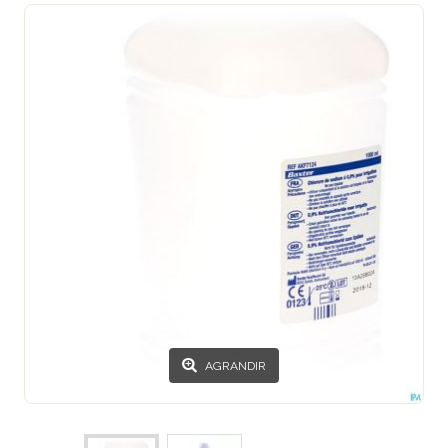
AGRANDIR