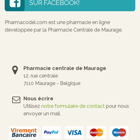
SUR FACEBOOK!
Pharmacodel.com est une pharmacie en ligne
développée par la Pharmacie Centrale de Maurage.
Pharmacie centrale de Maurage
12, rue centrale
7110 Maurage - Belgique
Nous écrire
Utilisez
notre formulaire de contact
pour nous
envoyer un mail.