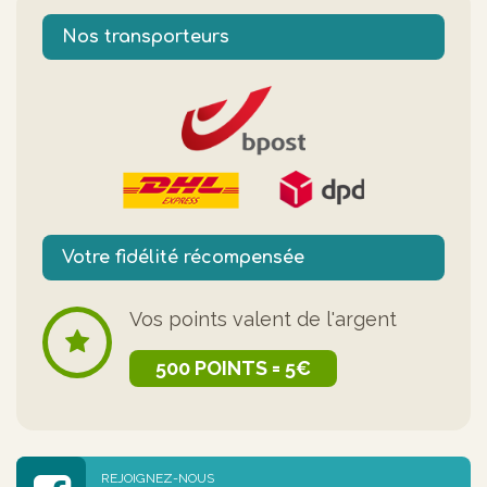
Nos transporteurs
Votre fidélité récompensée
Vos points valent de l'argent
500 POINTS = 5€
REJOIGNEZ-NOUS