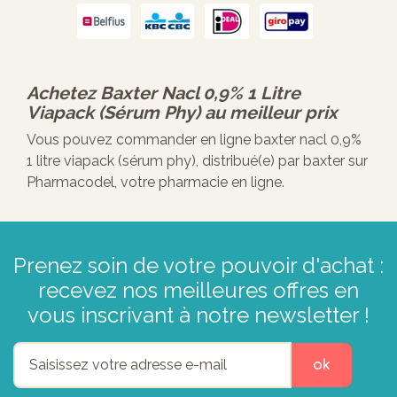
Achetez
Baxter Nacl 0,9% 1 Litre
Viapack (sérum Phy)
au meilleur prix
Vous pouvez commander en ligne baxter nacl 0,9%
1 litre viapack (sérum phy), distribué(e) par baxter sur
Pharmacodel, votre pharmacie en ligne.
Prenez soin de votre pouvoir d'achat :
recevez nos meilleures offres en
vous inscrivant à notre newsletter !
ok