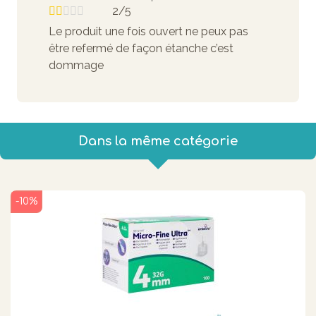
2/5
Le produit une fois ouvert ne peux pas
être refermé de façon étanche c’est
dommage
Dans la même catégorie
-10%