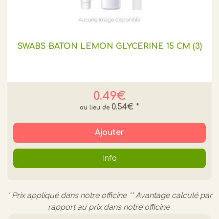
SWABS BATON LEMON GLYCERINE 15 CM (3)
0.49€
0.54€
*
Ajouter
Info
* Prix appliqué dans notre officine ** Avantage calculé par
rapport au prix dans notre officine