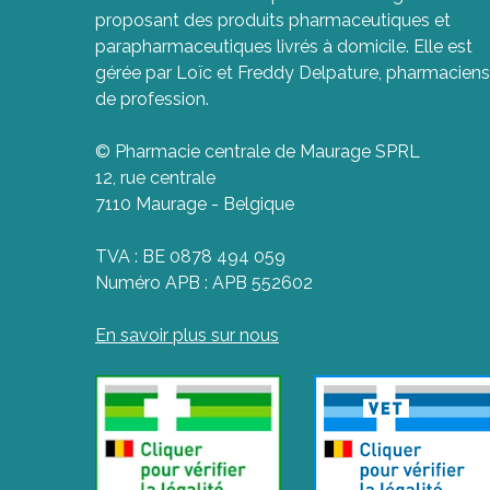
proposant des produits pharmaceutiques et
parapharmaceutiques livrés à domicile. Elle est
gérée par Loïc et Freddy Delpature, pharmaciens
de profession.
© Pharmacie centrale de Maurage SPRL
12, rue centrale
7110 Maurage - Belgique
TVA : BE 0878 494 059
Numéro APB : APB 552602
En savoir plus sur nous