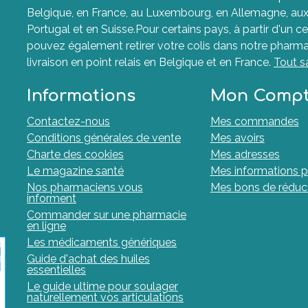
Belgique, en France, au Luxembourg, en Allemagne, aux P
Portugal et en Suisse.Pour certains pays, à partir d'un ce
pouvez également retirer votre colis dans notre pharma
livraison en point relais en Belgique et en France.
Tout s
Informations
Mon Comp
Contactez-nous
Mes commandes
Conditions générales de vente
Mes avoirs
Charte des cookies
Mes adresses
Le magazine santé
Mes informations p
Nos pharmaciens vous
Mes bons de réduc
informent
Commander sur une pharmacie
en ligne
Les médicaments génériques
Guide d'achat des huiles
essentielles
Le guide ultime pour soulager
naturellement vos articulations