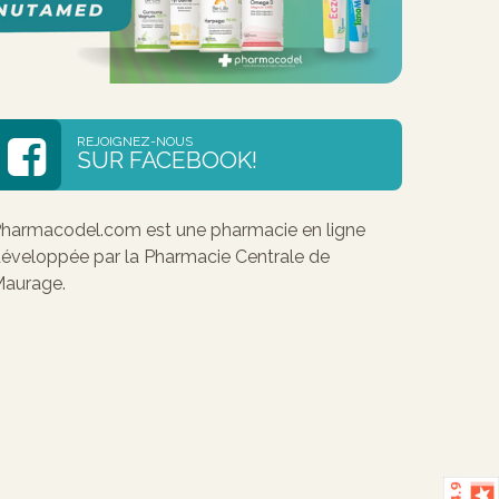
REJOIGNEZ-NOUS
SUR FACEBOOK!
harmacodel.com est une pharmacie en ligne
éveloppée par la Pharmacie Centrale de
aurage.