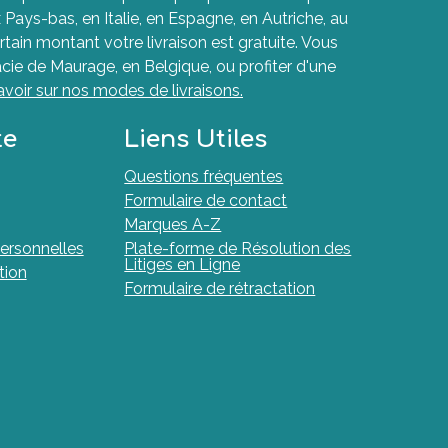
ays-bas, en Italie, en Espagne, en Autriche, au
rtain montant votre livraison est gratuite. Vous
cie de Maurage, en Belgique, ou profiter d'une
avoir sur nos modes de livraisons.
te
Liens Utiles
Questions fréquentes
Formulaire de contact
Marques A-Z
ersonnelles
Plate-forme de Résolution des
Litiges en Ligne
tion
Formulaire de rétractation