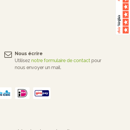
Nous écrire
Utilisez
notre formulaire de contact
pour
nous envoyer un mail.