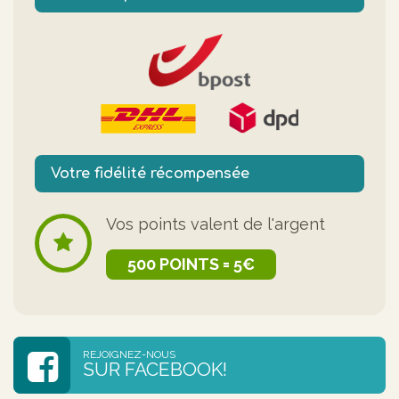
Votre fidélité récompensée
Vos points valent de l'argent
500 POINTS = 5€
REJOIGNEZ-NOUS
SUR FACEBOOK!