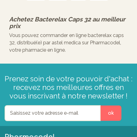
Achetez
Bacterelax Caps 32
au meilleur
prix
Vous pouvez commander en ligne bacterelax caps
32, distribué(e) par astel medica sur Pharmacodel,
votre pharmacie en ligne.
Prenez soin de votre pouvoir d'achat :
recevez nos meilleures offres en
vous inscrivant à notre newsletter !
ok