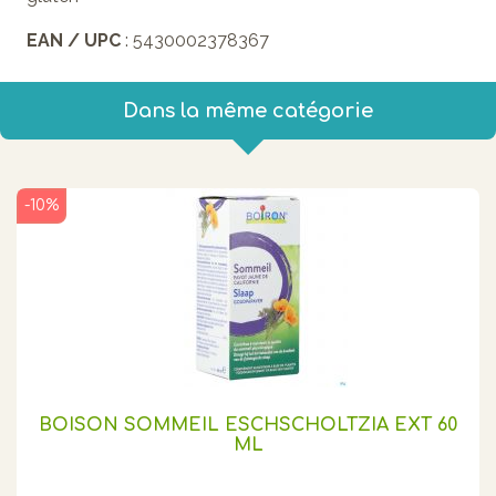
EAN / UPC
: 5430002378367
Dans la même catégorie
-10%
BOISON SOMMEIL ESCHSCHOLTZIA EXT 60
ML