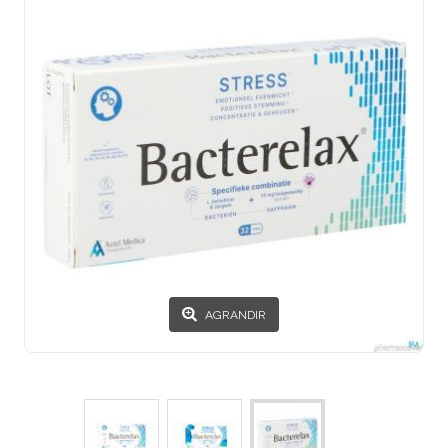
AGRANDIR