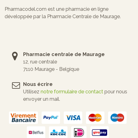
Pharmacodel.com est une pharmacie en ligne
développée par la Pharmacie Centrale de Maurage.
Pharmacie centrale de Maurage
12, rue centrale
7110 Maurage - Belgique
Nous écrire
Utilisez
notre formulaire de contact
pour nous
envoyer un mail.