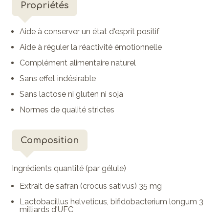
Propriétés
Aide à conserver un état d'esprit positif
Aide à réguler la réactivité émotionnelle
Complément alimentaire naturel
Sans effet indésirable
Sans lactose ni gluten ni soja
Normes de qualité strictes
Composition
Ingrédients quantité (par gélule)
Extrait de safran (crocus sativus) 35 mg
Lactobacillus helveticus, bifidobacterium longum 3
milliards d'UFC