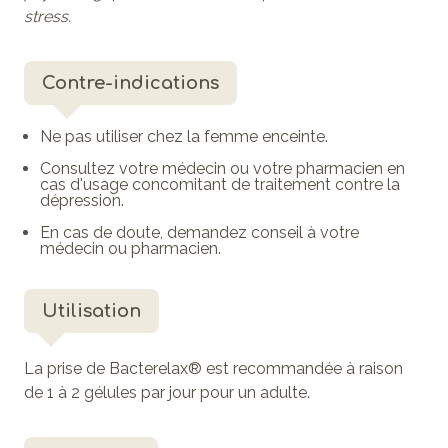
stress.
Contre-indications
Ne pas utiliser chez la femme enceinte.
Consultez votre médecin ou votre pharmacien en
cas d'usage concomitant de traitement contre la
dépression.
En cas de doute, demandez conseil à votre
médecin ou pharmacien.
Utilisation
La prise de Bacterelax® est recommandée à raison
de
1 à 2 gélules par jour
pour un adulte.