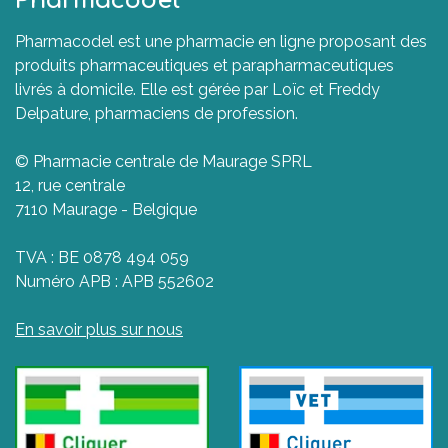
Pharmacodel
Pharmacodel est une pharmacie en ligne proposant des
produits pharmaceutiques et parapharmaceutiques
livrés à domicile. Elle est gérée par Loïc et Freddy
Delpature, pharmaciens de profession.
© Pharmacie centrale de Maurage SPRL
12, rue centrale
7110 Maurage - Belgique
TVA : BE 0878 494 059
Numéro APB : APB 552602
En savoir plus sur nous