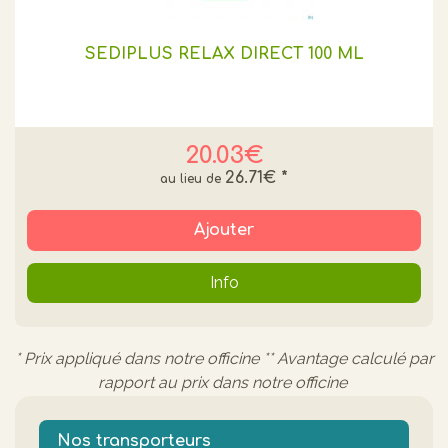
SEDIPLUS RELAX DIRECT 100 ML
20.03€
26.71€
*
Ajouter
Info
* Prix appliqué dans notre officine ** Avantage calculé par
rapport au prix dans notre officine
Nos transporteurs