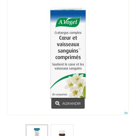
AGRANDIR