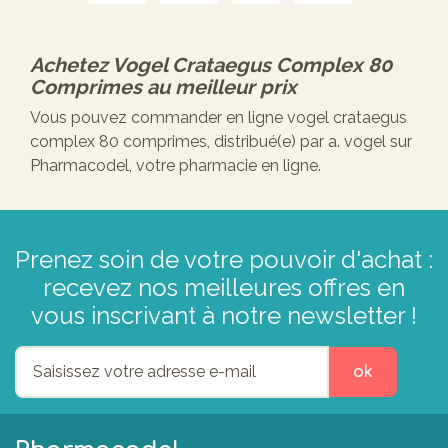
Achetez
Vogel Crataegus Complex 80
Comprimes
au meilleur prix
Vous pouvez commander en ligne vogel crataegus
complex 80 comprimes, distribué(e) par a. vogel sur
Pharmacodel, votre pharmacie en ligne.
Prenez soin de votre pouvoir d'achat :
recevez nos meilleures offres en
vous inscrivant à notre newsletter !
ok