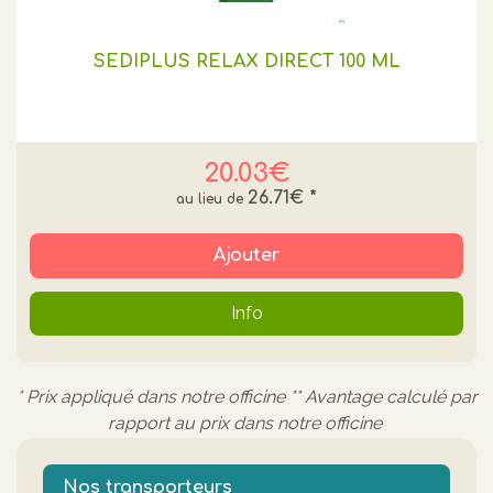
SEDIPLUS RELAX DIRECT 100 ML
20.03€
26.71€
*
Ajouter
Info
* Prix appliqué dans notre officine ** Avantage calculé par
rapport au prix dans notre officine
Nos transporteurs