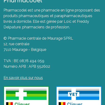
Pharmacodel
Pharmacodel est une pharmacie en ligne proposant des
produits pharmaceutiques et parapharmaceutiques
livrés à domicile. Elle est gérée par Loïc et Freddy
Delpature, pharmaciens de profession.
© Pharmacie centrale de Maurage SPRL
12, rue centrale
7110 Maurage - Belgique
TVA : BE 0878 494 059
Numéro APB : APB 552602
En savoir plus sur nous