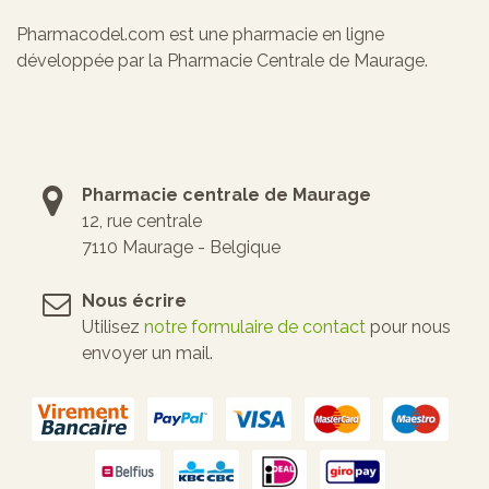
Pharmacodel.com est une pharmacie en ligne
développée par la Pharmacie Centrale de Maurage.
Pharmacie centrale de Maurage
12, rue centrale
7110 Maurage - Belgique
Nous écrire
Utilisez
notre formulaire de contact
pour nous
envoyer un mail.