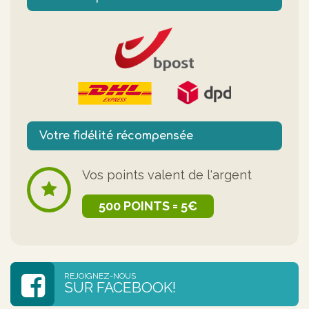
Votre fidélité récompensée
Vos points valent de l'argent
500 POINTS = 5€
REJOIGNEZ-NOUS
SUR FACEBOOK!