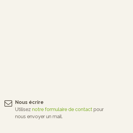
Nous écrire
Utilisez
notre formulaire de contact
pour
nous envoyer un mail.