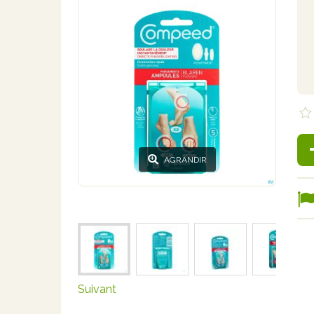
AGRANDIR
Suivant