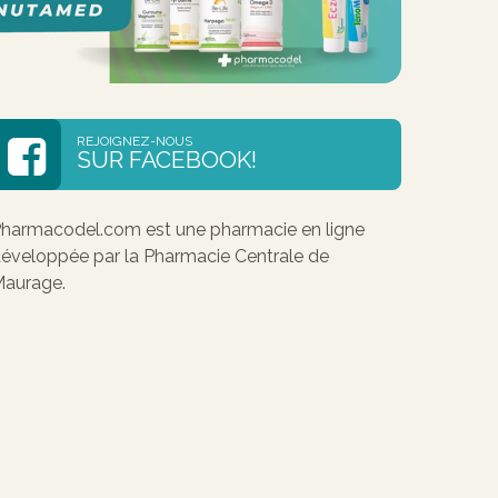
REJOIGNEZ-NOUS
SUR FACEBOOK!
harmacodel.com est une pharmacie en ligne
éveloppée par la Pharmacie Centrale de
aurage.